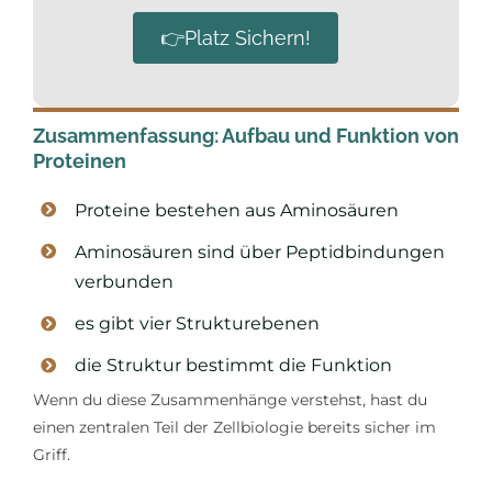
👉Platz Sichern!
Zusammenfassung: Aufbau und Funktion von
Proteinen
Proteine bestehen aus Aminosäuren
Aminosäuren sind über Peptidbindungen
verbunden
es gibt vier Strukturebenen
die Struktur bestimmt die Funktion
Wenn du diese Zusammenhänge verstehst, hast du
einen zentralen Teil der Zellbiologie bereits sicher im
Griff.