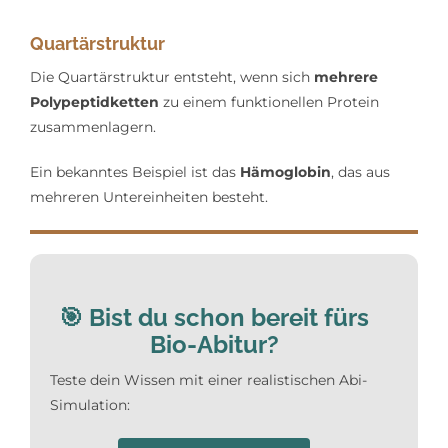
Quartärstruktur
Die Quartärstruktur entsteht, wenn sich
mehrere
Polypeptidketten
zu einem funktionellen Protein
zusammenlagern.
Ein bekanntes Beispiel ist das
Hämoglobin
, das aus
mehreren Untereinheiten besteht.
🎯
Bist du schon bereit fürs
Bio-Abitur?
Teste dein Wissen mit einer realistischen Abi-
Simulation: