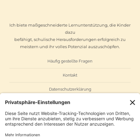
Ich biete maßgeschneiderte Lernunterstützung, die Kinder
dazu
befähigt, schulische Herausforderungen erfolgreich zu
meistern und ihr volles Potenzial auszuschöpfen.
Häufig gestellte Fragen
Kontakt
Datenschutzerklärung
Impressum
AGB