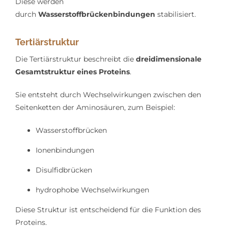
Diese werden
durch
Wasserstoffbrückenbindungen
stabilisiert.
Tertiärstruktur
Die Tertiärstruktur beschreibt die
dreidimensionale
Gesamtstruktur eines Proteins
.
Sie entsteht durch Wechselwirkungen zwischen den
Seitenketten der Aminosäuren, zum Beispiel:
Wasserstoffbrücken
Ionenbindungen
Disulfidbrücken
hydrophobe Wechselwirkungen
Diese Struktur ist entscheidend für die Funktion des
Proteins.