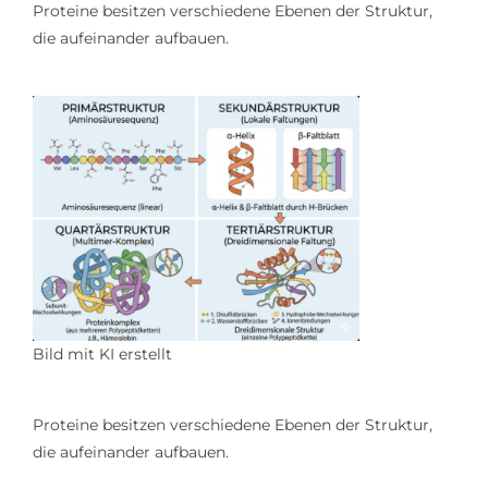
Proteine besitzen verschiedene Ebenen der Struktur,
die aufeinander aufbauen.
Bild mit KI erstellt
Proteine besitzen verschiedene Ebenen der Struktur,
die aufeinander aufbauen.