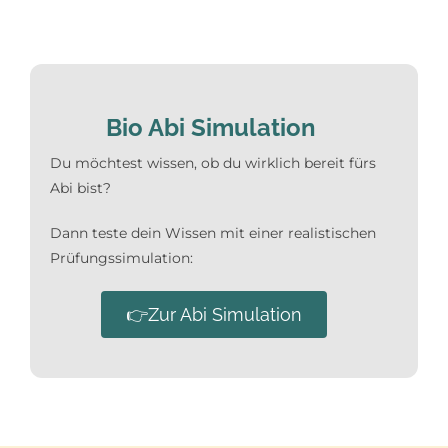
Bio Abi Simulation
Du möchtest wissen, ob du wirklich bereit fürs
Abi bist?
Dann teste dein Wissen mit einer realistischen
Prüfungssimulation:
👉Zur Abi Simulation