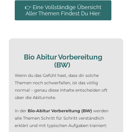
👉 Eine Vollständige Übersicht
Aller Themen Findest Du Hier:
Bio Abitur Vorbereitung
(BW)
Wenn du das Gefühl hast, dass dir solche
Themen noch schwerfallen, ist das völlig
normal – genau diese Inhalte entscheiden oft
über die Abiturnote.
In der
Bio-Abitur Vorbereitung (BW)
werden
alle Themen Schritt für Schritt verständlich
erklärt und mit typischen Aufgaben trainiert: