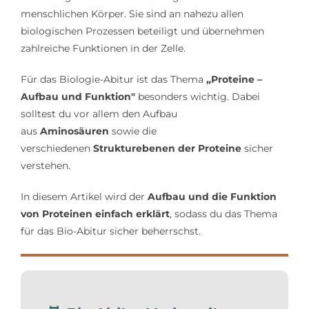
menschlichen Körper. Sie sind an nahezu allen
Lerntipps
biologischen Prozessen beteiligt und übernehmen
zahlreiche Funktionen in der Zelle.
Für das Biologie-Abitur ist das Thema
„Proteine –
Aufbau und Funktion"
besonders wichtig. Dabei
solltest du vor allem den Aufbau
aus
Aminosäuren
sowie die
verschiedenen
Strukturebenen der Proteine
sicher
verstehen.
In diesem Artikel wird der
Aufbau und die Funktion
von Proteinen einfach erklärt
, sodass du das Thema
für das Bio-Abitur sicher beherrschst.