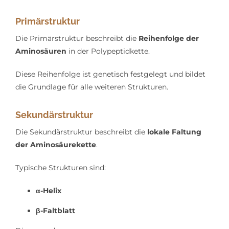
Primärstruktur
Die Primärstruktur beschreibt die
Reihenfolge der
Aminosäuren
in der Polypeptidkette.
Diese Reihenfolge ist genetisch festgelegt und bildet
die Grundlage für alle weiteren Strukturen.
Sekundärstruktur
Die Sekundärstruktur beschreibt die
lokale Faltung
der Aminosäurekette
.
Typische Strukturen sind:
α-Helix
β-Faltblatt