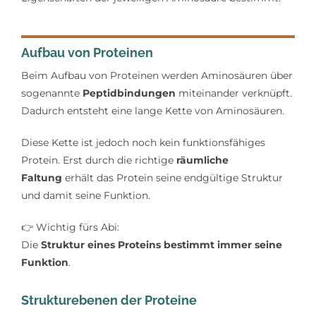
Aufbau von Proteinen
Beim Aufbau von Proteinen werden Aminosäuren über
sogenannte
Peptidbindungen
miteinander verknüpft.
Dadurch entsteht eine lange Kette von Aminosäuren.
Diese Kette ist jedoch noch kein funktionsfähiges
Protein. Erst durch die richtige
räumliche
Faltung
erhält das Protein seine endgültige Struktur
und damit seine Funktion.
👉
Wichtig fürs Abi:
Die
Struktur eines Proteins bestimmt immer seine
Funktion
.
Strukturebenen der Proteine