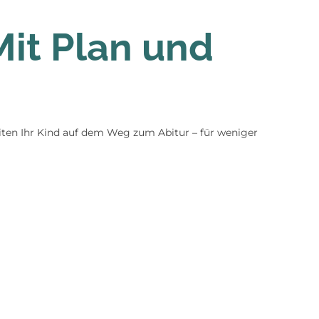
it Plan und
iten Ihr Kind auf dem Weg zum Abitur – für weniger