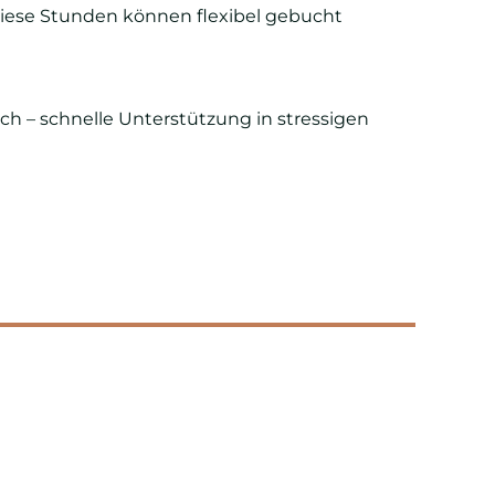
Diese Stunden können flexibel gebucht
ch – schnelle Unterstützung in stressigen