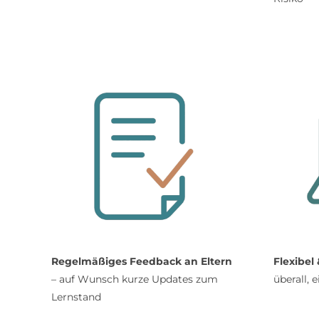
Regelmäßiges Feedback an Eltern
Flexibel
– auf Wunsch kurze Updates zum
überall, 
Lernstand