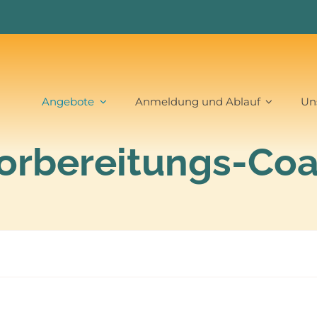
Angebote
Anmeldung und Ablauf
Un
orbereitungs-Co