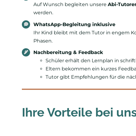
Auf Wunsch begleiten unsere
Abi-Tutore
werden.
WhatsApp-Begleitung inklusive
Ihr Kind bleibt mit dem Tutor in engem Ko
Phasen.
Nachbereitung & Feedback
Schüler erhält den Lernplan in schrif
Eltern bekommen ein kurzes Feedb
Tutor gibt Empfehlungen für die n
Ihre Vorteile bei un