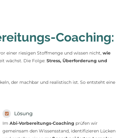
reitungs-Coaching:
vor einer riesigen Stoffmenge und wissen nicht,
wie
eit wächst. Die Folge:
Stress, Überforderung und
eln, der machbar und realistisch ist. So entsteht eine
Lösung
Im
Abi-Vorbereitungs-Coaching
prüfen wir
gemeinsam den Wissensstand, identifizieren Lücken