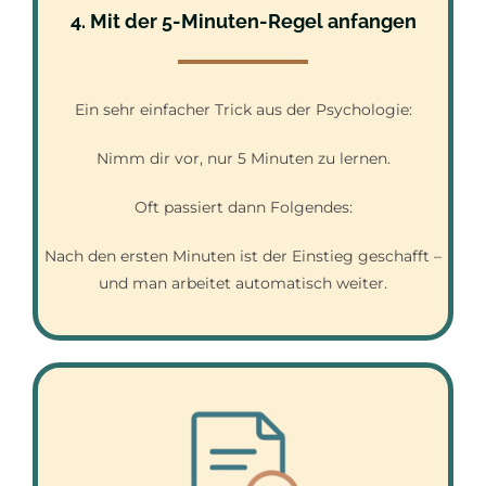
4. Mit der 5-Minuten-Regel anfangen
Ein sehr einfacher Trick aus der Psychologie:
Nimm dir vor, nur 5 Minuten zu lernen.
Oft passiert dann Folgendes:
Nach den ersten Minuten ist der Einstieg geschafft –
und man arbeitet automatisch weiter.