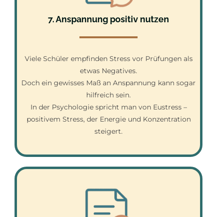
7. Anspannung positiv nutzen
Viele Schüler empfinden Stress vor Prüfungen als
etwas Negatives.
Doch ein gewisses Maß an Anspannung kann sogar
hilfreich sein.
In der Psychologie spricht man von Eustress –
positivem Stress, der Energie und Konzentration
steigert.