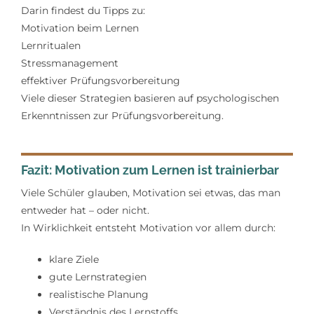
Darin findest du Tipps zu:
Motivation beim Lernen
Lernritualen
Stressmanagement
effektiver Prüfungsvorbereitung
Viele dieser Strategien basieren auf psychologischen
Erkenntnissen zur Prüfungsvorbereitung.
Fazit: Motivation zum Lernen ist trainierbar
Viele Schüler glauben, Motivation sei etwas, das man
entweder hat – oder nicht.
In Wirklichkeit entsteht Motivation vor allem durch:
klare Ziele
gute Lernstrategien
realistische Planung
Verständnis des Lernstoffs