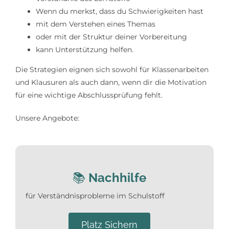
Wenn du merkst, dass du Schwierigkeiten hast
mit dem Verstehen eines Themas
oder mit der Struktur deiner Vorbereitung
kann Unterstützung helfen.
Die Strategien eignen sich sowohl für Klassenarbeiten
und Klausuren als auch dann, wenn dir die Motivation
für eine wichtige Abschlussprüfung fehlt.
Unsere Angebote:
📚
Nachhilfe
für Verständnisprobleme im Schulstoff
Platz Sichern