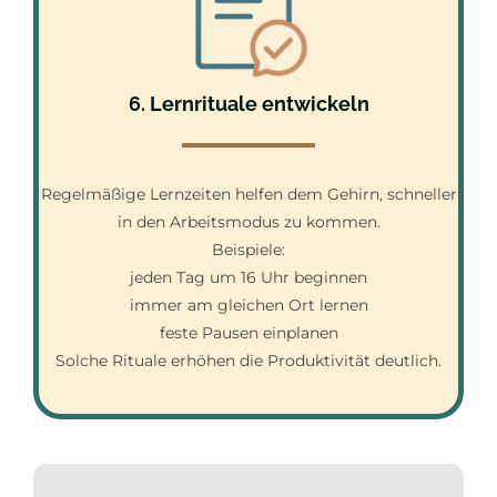
6. Lernrituale entwickeln
Regelmäßige Lernzeiten helfen dem Gehirn, schneller
in den Arbeitsmodus zu kommen.
Beispiele:
jeden Tag um 16 Uhr beginnen
immer am gleichen Ort lernen
feste Pausen einplanen
Solche Rituale erhöhen die Produktivität deutlich.