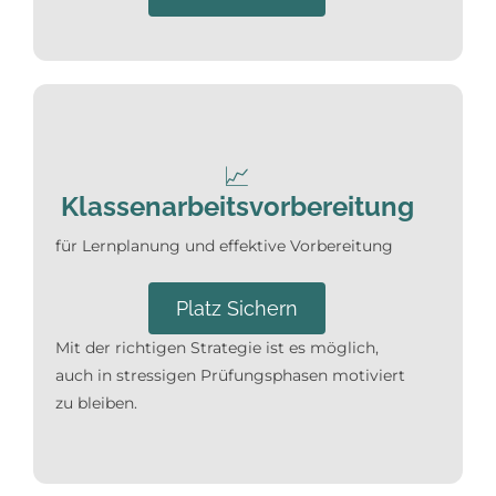
📈
Klassenarbeitsvorbereitung
für Lernplanung und effektive Vorbereitung
Platz Sichern
Mit der richtigen Strategie ist es möglich,
auch in stressigen Prüfungsphasen motiviert
zu bleiben.