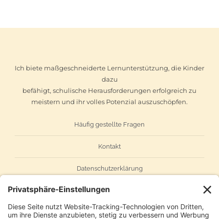
Ich biete maßgeschneiderte Lernunterstützung, die Kinder
dazu
befähigt, schulische Herausforderungen erfolgreich zu
meistern und ihr volles Potenzial auszuschöpfen.
Häufig gestellte Fragen
Kontakt
Datenschutzerklärung
Impressum
AGB