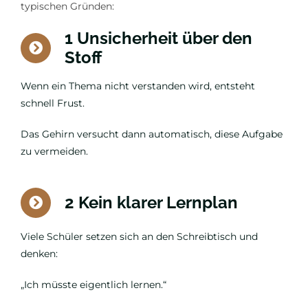
typischen Gründen:
1 Unsicherheit über den
Stoff
Wenn ein Thema nicht verstanden wird, entsteht
schnell Frust.
Das Gehirn versucht dann automatisch, diese Aufgabe
zu vermeiden.
2 Kein klarer Lernplan
Viele Schüler setzen sich an den Schreibtisch und
denken:
„Ich müsste eigentlich lernen.“