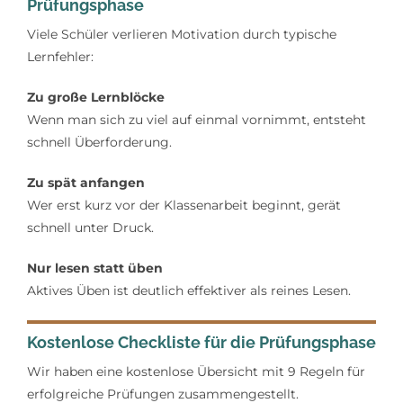
Prüfungsphase
Viele Schüler verlieren Motivation durch typische
Lernfehler:
Zu große Lernblöcke
Wenn man sich zu viel auf einmal vornimmt, entsteht
schnell Überforderung.
Zu spät anfangen
Wer erst kurz vor der Klassenarbeit beginnt, gerät
schnell unter Druck.
Nur lesen statt üben
Aktives Üben ist deutlich effektiver als reines Lesen.
Kostenlose Checkliste für die Prüfungsphase
Wir haben eine kostenlose Übersicht mit 9 Regeln für
erfolgreiche Prüfungen zusammengestellt.