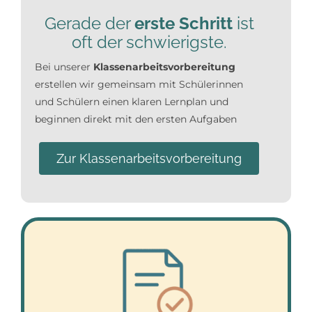
Gerade der
erste Schritt
ist
oft der schwierigste.
Bei unserer
Klassenarbeitsvorbereitung
erstellen wir gemeinsam mit Schülerinnen
und Schülern einen klaren Lernplan und
beginnen direkt mit den ersten Aufgaben
Zur Klassenarbeitsvorbereitung