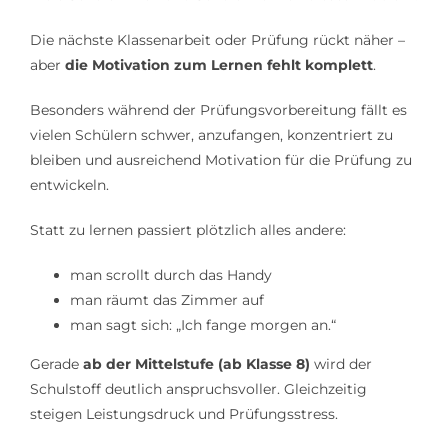
Lerntipps
Die nächste Klassenarbeit oder Prüfung rückt näher –
aber
die Motivation zum Lernen fehlt komplett
.
Besonders während der Prüfungsvorbereitung fällt es
vielen Schülern schwer, anzufangen, konzentriert zu
bleiben und ausreichend Motivation für die Prüfung zu
entwickeln.
Statt zu lernen passiert plötzlich alles andere:
man scrollt durch das Handy
man räumt das Zimmer auf
man sagt sich: „Ich fange morgen an.“
Gerade
ab der Mittelstufe (ab Klasse 8)
wird der
Schulstoff deutlich anspruchsvoller. Gleichzeitig
steigen Leistungsdruck und Prüfungsstress.