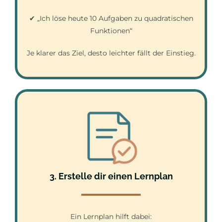
✔ „Ich löse heute 10 Aufgaben zu quadratischen
Funktionen“
Je klarer das Ziel, desto leichter fällt der Einstieg.
3. Erstelle dir einen Lernplan
Ein Lernplan hilft dabei: