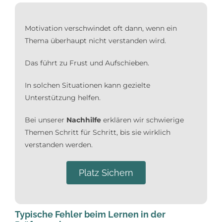
Motivation verschwindet oft dann, wenn ein
Thema überhaupt nicht verstanden wird.
Das führt zu Frust und Aufschieben.
In solchen Situationen kann gezielte
Unterstützung helfen.
Bei unserer
Nachhilfe
erklären wir schwierige
Themen Schritt für Schritt, bis sie wirklich
verstanden werden.
Platz Sichern
Typische Fehler beim Lernen in der