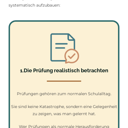
systematisch aufzubauen:
1.Die Prüfung realistisch betrachten
Prüfungen gehören zum normalen Schulalltag.
Sie sind keine Katastrophe, sondern eine Gelegenheit
zu zeigen, was man gelernt hat.
Wer Prüfungen als normale Herausforderung