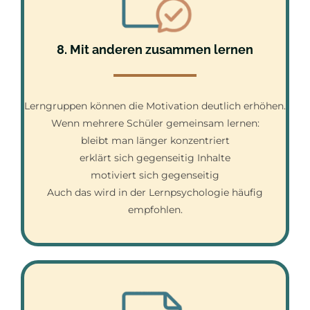
8. Mit anderen zusammen lernen
Lerngruppen können die Motivation deutlich erhöhen.
Wenn mehrere Schüler gemeinsam lernen:
bleibt man länger konzentriert
erklärt sich gegenseitig Inhalte
motiviert sich gegenseitig
Auch das wird in der Lernpsychologie häufig
empfohlen.