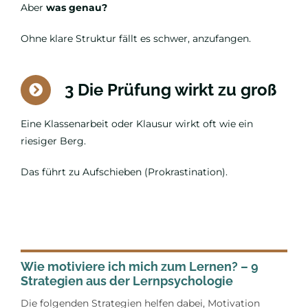
Aber
was genau?
Ohne klare Struktur fällt es schwer, anzufangen.
3 Die Prüfung wirkt zu groß
Eine Klassenarbeit oder Klausur wirkt oft wie ein
riesiger Berg.
Das führt zu Aufschieben (Prokrastination).
Wie motiviere ich mich zum Lernen? – 9
Strategien aus der Lernpsychologie
Die folgenden Strategien helfen dabei, Motivation