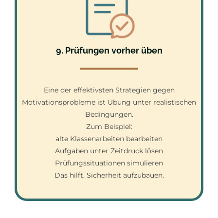
9. Prüfungen vorher üben
Eine der effektivsten Strategien gegen
Motivationsprobleme ist Übung unter realistischen
Bedingungen.
Zum Beispiel:
alte Klassenarbeiten bearbeiten
Aufgaben unter Zeitdruck lösen
Prüfungssituationen simulieren
Das hilft, Sicherheit aufzubauen.