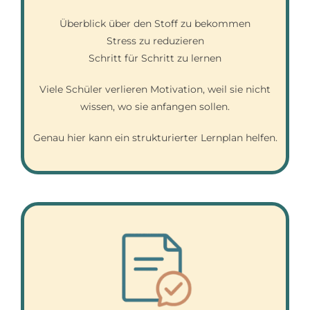
Überblick über den Stoff zu bekommen
Stress zu reduzieren
Schritt für Schritt zu lernen
Viele Schüler verlieren Motivation, weil sie nicht
wissen, wo sie anfangen sollen.
Genau hier kann ein strukturierter Lernplan helfen.