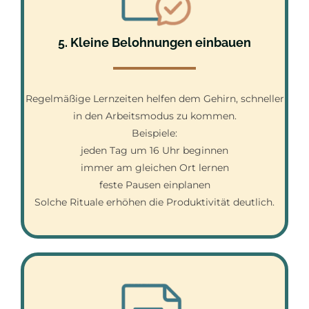
5. Kleine Belohnungen einbauen
Regelmäßige Lernzeiten helfen dem Gehirn, schneller
in den Arbeitsmodus zu kommen.
Beispiele:
jeden Tag um 16 Uhr beginnen
immer am gleichen Ort lernen
feste Pausen einplanen
Solche Rituale erhöhen die Produktivität deutlich.