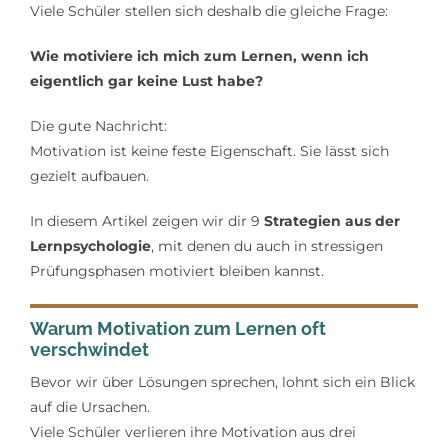
Viele Schüler stellen sich deshalb die gleiche Frage:
Wie motiviere ich mich zum Lernen, wenn ich
eigentlich gar keine Lust habe?
Die gute Nachricht:
Motivation ist keine feste Eigenschaft. Sie lässt sich
gezielt aufbauen.
In diesem Artikel zeigen wir dir 9
Strategien aus der
Lernpsychologie
, mit denen du auch in stressigen
Prüfungsphasen motiviert bleiben kannst.
Warum Motivation zum Lernen oft
verschwindet
Bevor wir über Lösungen sprechen, lohnt sich ein Blick
auf die Ursachen.
Viele Schüler verlieren ihre Motivation aus drei