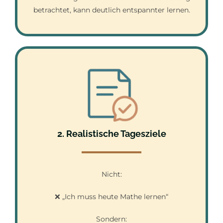
betrachtet, kann deutlich entspannter lernen.
2. Realistische Tagesziele
Nicht:
❌ „Ich muss heute Mathe lernen“
Sondern: