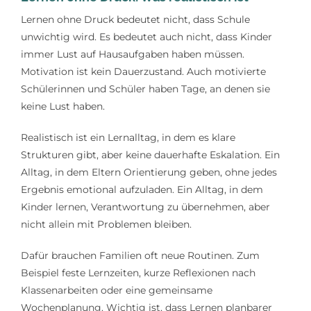
Lernen ohne Druck bedeutet nicht, dass Schule
unwichtig wird. Es bedeutet auch nicht, dass Kinder
immer Lust auf Hausaufgaben haben müssen.
Motivation ist kein Dauerzustand. Auch motivierte
Schülerinnen und Schüler haben Tage, an denen sie
keine Lust haben.
Realistisch ist ein Lernalltag, in dem es klare
Strukturen gibt, aber keine dauerhafte Eskalation. Ein
Alltag, in dem Eltern Orientierung geben, ohne jedes
Ergebnis emotional aufzuladen. Ein Alltag, in dem
Kinder lernen, Verantwortung zu übernehmen, aber
nicht allein mit Problemen bleiben.
Dafür brauchen Familien oft neue Routinen. Zum
Beispiel feste Lernzeiten, kurze Reflexionen nach
Klassenarbeiten oder eine gemeinsame
Wochenplanung. Wichtig ist, dass Lernen planbarer