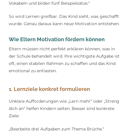
Vokabeln und bilden fünf Beispielsätze.“
So wird Lernen greifbar. Das Kind sieht, was geschafft
wurde. Genau daraus kann neue Motivation entstehen.
Wie Eltern Motivation fördern können
Eltern müssen nicht perfekt erklären können, was in
der Schule behandelt wird. Ihre wichtigste Aufgabe ist
oft, einen stabilen Rahmen zu schaffen und das Kind
emotional zu entlasten.
1. Lernziele konkret formulieren
Unklare Aufforderungen wie „Lern mehr“ oder „Streng
dich an“ helfen Kindern selten. Besser sind konkrete
Ziele:
„Bearbeite drei Aufgaben zum Thema Brüche.“