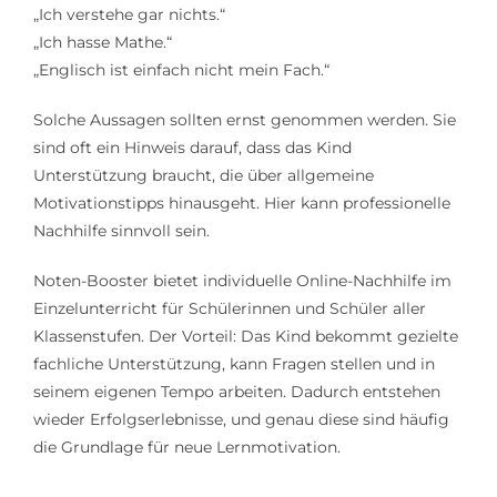
„Ich verstehe gar nichts.“
„Ich hasse Mathe.“
„Englisch ist einfach nicht mein Fach.“
Solche Aussagen sollten ernst genommen werden. Sie
sind oft ein Hinweis darauf, dass das Kind
Unterstützung braucht, die über allgemeine
Motivationstipps hinausgeht. Hier kann professionelle
Nachhilfe sinnvoll sein.
Noten-Booster bietet individuelle Online-Nachhilfe im
Einzelunterricht für Schülerinnen und Schüler aller
Klassenstufen. Der Vorteil: Das Kind bekommt gezielte
fachliche Unterstützung, kann Fragen stellen und in
seinem eigenen Tempo arbeiten. Dadurch entstehen
wieder Erfolgserlebnisse, und genau diese sind häufig
die Grundlage für neue Lernmotivation.