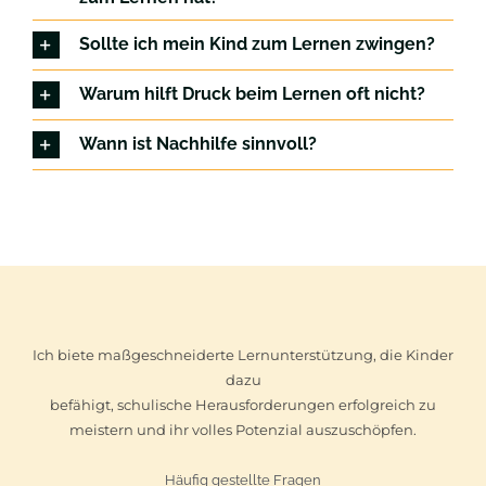
Sollte ich mein Kind zum Lernen zwingen?
Warum hilft Druck beim Lernen oft nicht?
Wann ist Nachhilfe sinnvoll?
Ich biete maßgeschneiderte Lernunterstützung, die Kinder
dazu
befähigt, schulische Herausforderungen erfolgreich zu
meistern und ihr volles Potenzial auszuschöpfen.
Häufig gestellte Fragen