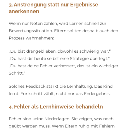
3. Anstrengung statt nur Ergebnisse
anerkennen
Wenn nur Noten zählen, wird Lernen schnell zur
Bewertungssituation. Eltern sollten deshalb auch den
Prozess wahrnehmen:
„Du bist drangeblieben, obwohl es schwierig war.“
„Du hast dir heute selbst eine Strategie überlegt.“
„Du hast deine Fehler verbessert, das ist ein wichtiger
Schritt.“
Solches Feedback stärkt die Lernhaltung. Das Kind
lernt: Fortschritt zählt, nicht nur das Endergebnis.
4. Fehler als Lernhinweise behandeln
Fehler sind keine Niederlagen. Sie zeigen, was noch
geübt werden muss. Wenn Eltern ruhig mit Fehlern