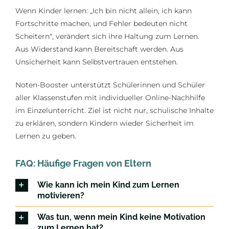
Wenn Kinder lernen: „Ich bin nicht allein, ich kann
Fortschritte machen, und Fehler bedeuten nicht
Scheitern“, verändert sich ihre Haltung zum Lernen.
Aus Widerstand kann Bereitschaft werden. Aus
Unsicherheit kann Selbstvertrauen entstehen.
Noten-Booster unterstützt Schülerinnen und Schüler
aller Klassenstufen mit individueller Online-Nachhilfe
im Einzelunterricht. Ziel ist nicht nur, schulische Inhalte
zu erklären, sondern Kindern wieder Sicherheit im
Lernen zu geben.
FAQ: Häufige Fragen von Eltern
Wie kann ich mein Kind zum Lernen
motivieren?
Was tun, wenn mein Kind keine Motivation
zum Lernen hat?