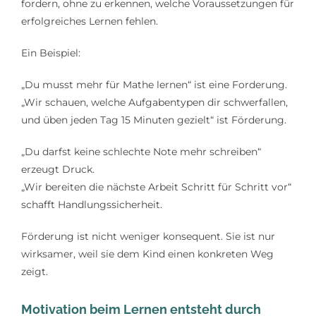
fordern, ohne zu erkennen, welche Voraussetzungen für
erfolgreiches Lernen fehlen.
Ein Beispiel:
„Du musst mehr für Mathe lernen“ ist eine Forderung.
„Wir schauen, welche Aufgabentypen dir schwerfallen,
und üben jeden Tag 15 Minuten gezielt“ ist Förderung.
„Du darfst keine schlechte Note mehr schreiben“
erzeugt Druck.
„Wir bereiten die nächste Arbeit Schritt für Schritt vor“
schafft Handlungssicherheit.
Förderung ist nicht weniger konsequent. Sie ist nur
wirksamer, weil sie dem Kind einen konkreten Weg
zeigt.
Motivation beim Lernen entsteht durch