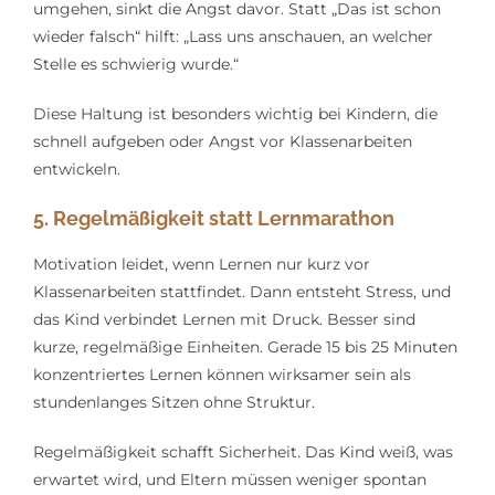
umgehen, sinkt die Angst davor. Statt „Das ist schon
wieder falsch“ hilft: „Lass uns anschauen, an welcher
Stelle es schwierig wurde.“
Diese Haltung ist besonders wichtig bei Kindern, die
schnell aufgeben oder Angst vor Klassenarbeiten
entwickeln.
5. Regelmäßigkeit statt Lernmarathon
Motivation leidet, wenn Lernen nur kurz vor
Klassenarbeiten stattfindet. Dann entsteht Stress, und
das Kind verbindet Lernen mit Druck. Besser sind
kurze, regelmäßige Einheiten. Gerade 15 bis 25 Minuten
konzentriertes Lernen können wirksamer sein als
stundenlanges Sitzen ohne Struktur.
Regelmäßigkeit schafft Sicherheit. Das Kind weiß, was
erwartet wird, und Eltern müssen weniger spontan