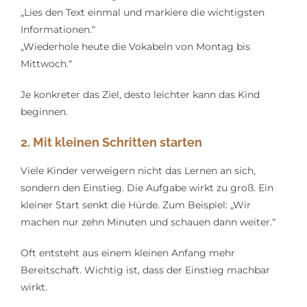
„Lies den Text einmal und markiere die wichtigsten
Informationen.“
„Wiederhole heute die Vokabeln von Montag bis
Mittwoch.“
Je konkreter das Ziel, desto leichter kann das Kind
beginnen.
2. Mit kleinen Schritten starten
Viele Kinder verweigern nicht das Lernen an sich,
sondern den Einstieg. Die Aufgabe wirkt zu groß. Ein
kleiner Start senkt die Hürde. Zum Beispiel: „Wir
machen nur zehn Minuten und schauen dann weiter.“
Oft entsteht aus einem kleinen Anfang mehr
Bereitschaft. Wichtig ist, dass der Einstieg machbar
wirkt.