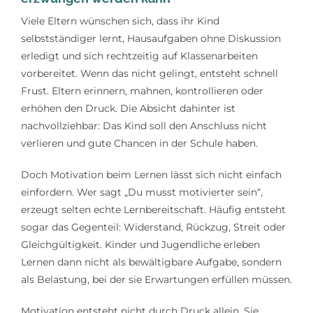
Lerntipps
Viele Eltern wünschen sich, dass ihr Kind
selbstständiger lernt, Hausaufgaben ohne Diskussion
erledigt und sich rechtzeitig auf Klassenarbeiten
vorbereitet. Wenn das nicht gelingt, entsteht schnell
Frust. Eltern erinnern, mahnen, kontrollieren oder
erhöhen den Druck. Die Absicht dahinter ist
nachvollziehbar: Das Kind soll den Anschluss nicht
verlieren und gute Chancen in der Schule haben.
Doch Motivation beim Lernen lässt sich nicht einfach
einfordern. Wer sagt „Du musst motivierter sein“,
erzeugt selten echte Lernbereitschaft. Häufig entsteht
sogar das Gegenteil: Widerstand, Rückzug, Streit oder
Gleichgültigkeit. Kinder und Jugendliche erleben
Lernen dann nicht als bewältigbare Aufgabe, sondern
als Belastung, bei der sie Erwartungen erfüllen müssen.
Motivation entsteht nicht durch Druck allein. Sie