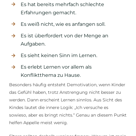
Es hat bereits mehrfach schlechte
Erfahrungen gemacht.
Es weiß nicht, wie es anfangen soll.
Es ist überfordert von der Menge an
Aufgaben.
Es sieht keinen Sinn im Lernen.
Es erlebt Lernen vor allem als
Konfliktthema zu Hause.
Besonders häufig entsteht Demotivation, wenn Kinder
das Gefühl haben, trotz Anstrengung nicht besser zu
werden. Dann erscheint Lernen sinnlos. Aus Sicht des
Kindes lautet die innere Logik: „Ich versuche es
sowieso, aber es bringt nichts.“ Genau an diesem Punkt
helfen Appelle meist wenig.