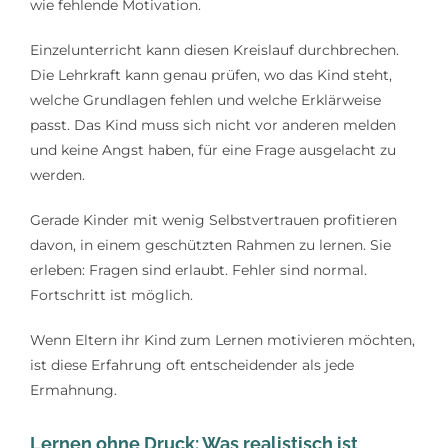
wie fehlende Motivation.
Einzelunterricht kann diesen Kreislauf durchbrechen.
Die Lehrkraft kann genau prüfen, wo das Kind steht,
welche Grundlagen fehlen und welche Erklärweise
passt. Das Kind muss sich nicht vor anderen melden
und keine Angst haben, für eine Frage ausgelacht zu
werden.
Gerade Kinder mit wenig Selbstvertrauen profitieren
davon, in einem geschützten Rahmen zu lernen. Sie
erleben: Fragen sind erlaubt. Fehler sind normal.
Fortschritt ist möglich.
Wenn Eltern ihr Kind zum Lernen motivieren möchten,
ist diese Erfahrung oft entscheidender als jede
Ermahnung.
Lernen ohne Druck: Was realistisch ist