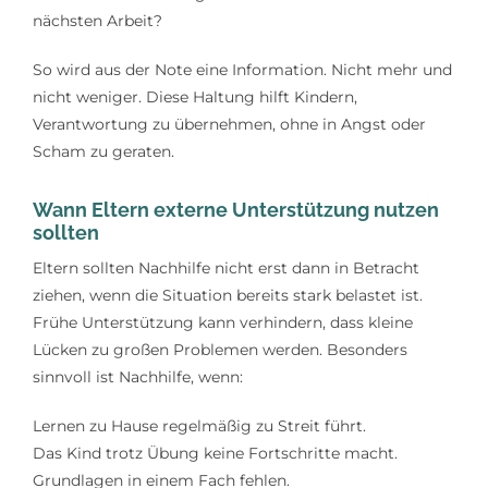
nächsten Arbeit?
So wird aus der Note eine Information. Nicht mehr und
nicht weniger. Diese Haltung hilft Kindern,
Verantwortung zu übernehmen, ohne in Angst oder
Scham zu geraten.
Wann Eltern externe Unterstützung nutzen
sollten
Eltern sollten Nachhilfe nicht erst dann in Betracht
ziehen, wenn die Situation bereits stark belastet ist.
Frühe Unterstützung kann verhindern, dass kleine
Lücken zu großen Problemen werden. Besonders
sinnvoll ist Nachhilfe, wenn:
Lernen zu Hause regelmäßig zu Streit führt.
Das Kind trotz Übung keine Fortschritte macht.
Grundlagen in einem Fach fehlen.