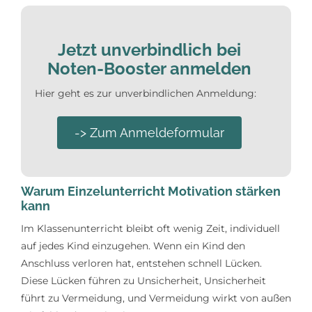
Jetzt unverbindlich bei
Noten-Booster anmelden
Hier geht es zur unverbindlichen Anmeldung:
-> Zum Anmeldeformular
Warum Einzelunterricht Motivation stärken
kann
Im Klassenunterricht bleibt oft wenig Zeit, individuell
auf jedes Kind einzugehen. Wenn ein Kind den
Anschluss verloren hat, entstehen schnell Lücken.
Diese Lücken führen zu Unsicherheit, Unsicherheit
führt zu Vermeidung, und Vermeidung wirkt von außen