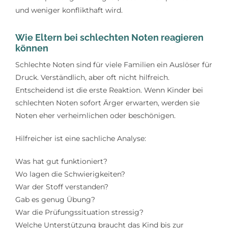
und weniger konflikthaft wird.
Wie Eltern bei schlechten Noten reagieren
können
Schlechte Noten sind für viele Familien ein Auslöser für
Druck. Verständlich, aber oft nicht hilfreich.
Entscheidend ist die erste Reaktion. Wenn Kinder bei
schlechten Noten sofort Ärger erwarten, werden sie
Noten eher verheimlichen oder beschönigen.
Hilfreicher ist eine sachliche Analyse:
Was hat gut funktioniert?
Wo lagen die Schwierigkeiten?
War der Stoff verstanden?
Gab es genug Übung?
War die Prüfungssituation stressig?
Welche Unterstützung braucht das Kind bis zur