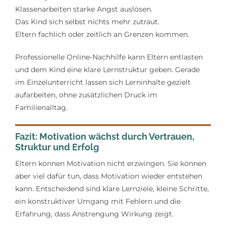
Klassenarbeiten starke Angst auslösen.
Das Kind sich selbst nichts mehr zutraut.
Eltern fachlich oder zeitlich an Grenzen kommen.
Professionelle Online-Nachhilfe kann Eltern entlasten
und dem Kind eine klare Lernstruktur geben. Gerade
im Einzelunterricht lassen sich Lerninhalte gezielt
aufarbeiten, ohne zusätzlichen Druck im
Familienalltag.
Fazit: Motivation wächst durch Vertrauen,
Struktur und Erfolg
Eltern können Motivation nicht erzwingen. Sie können
aber viel dafür tun, dass Motivation wieder entstehen
kann. Entscheidend sind klare Lernziele, kleine Schritte,
ein konstruktiver Umgang mit Fehlern und die
Erfahrung, dass Anstrengung Wirkung zeigt.