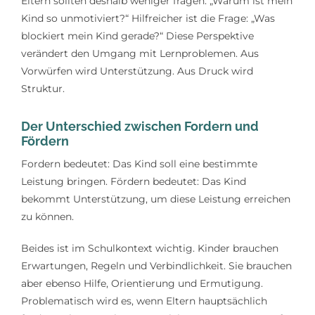
Eltern sollten deshalb weniger fragen: „Warum ist mein
Kind so unmotiviert?“ Hilfreicher ist die Frage: „Was
blockiert mein Kind gerade?“ Diese Perspektive
verändert den Umgang mit Lernproblemen. Aus
Vorwürfen wird Unterstützung. Aus Druck wird
Struktur.
Der Unterschied zwischen Fordern und
Fördern
Fordern bedeutet: Das Kind soll eine bestimmte
Leistung bringen. Fördern bedeutet: Das Kind
bekommt Unterstützung, um diese Leistung erreichen
zu können.
Beides ist im Schulkontext wichtig. Kinder brauchen
Erwartungen, Regeln und Verbindlichkeit. Sie brauchen
aber ebenso Hilfe, Orientierung und Ermutigung.
Problematisch wird es, wenn Eltern hauptsächlich