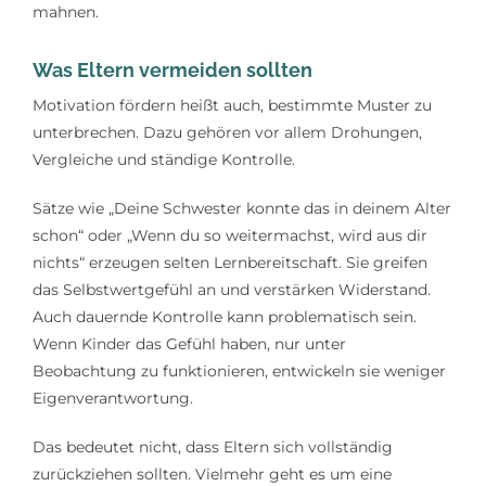
mahnen.
Was Eltern vermeiden sollten
Motivation fördern heißt auch, bestimmte Muster zu
unterbrechen. Dazu gehören vor allem Drohungen,
Vergleiche und ständige Kontrolle.
Sätze wie „Deine Schwester konnte das in deinem Alter
schon“ oder „Wenn du so weitermachst, wird aus dir
nichts“ erzeugen selten Lernbereitschaft. Sie greifen
das Selbstwertgefühl an und verstärken Widerstand.
Auch dauernde Kontrolle kann problematisch sein.
Wenn Kinder das Gefühl haben, nur unter
Beobachtung zu funktionieren, entwickeln sie weniger
Eigenverantwortung.
Das bedeutet nicht, dass Eltern sich vollständig
zurückziehen sollten. Vielmehr geht es um eine