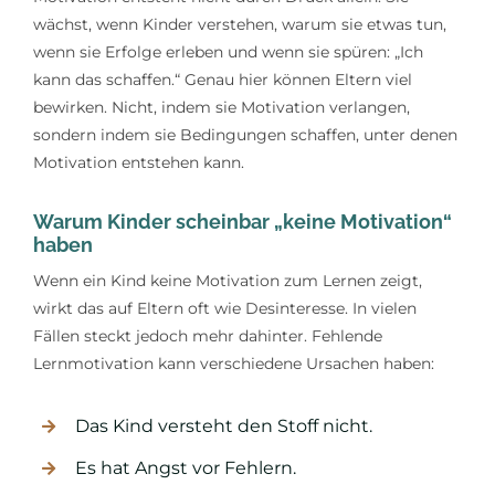
wächst, wenn Kinder verstehen, warum sie etwas tun,
wenn sie Erfolge erleben und wenn sie spüren: „Ich
kann das schaffen.“ Genau hier können Eltern viel
bewirken. Nicht, indem sie Motivation verlangen,
sondern indem sie Bedingungen schaffen, unter denen
Motivation entstehen kann.
Warum Kinder scheinbar „keine Motivation“
haben
Wenn ein Kind keine Motivation zum Lernen zeigt,
wirkt das auf Eltern oft wie Desinteresse. In vielen
Fällen steckt jedoch mehr dahinter. Fehlende
Lernmotivation kann verschiedene Ursachen haben:
Das Kind versteht den Stoff nicht.
Es hat Angst vor Fehlern.