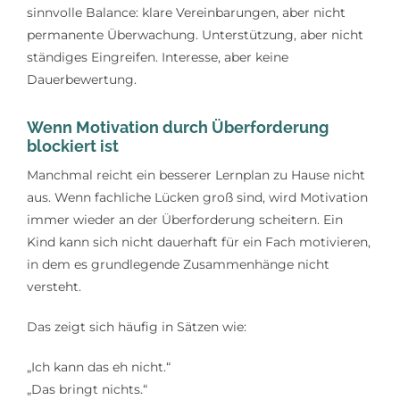
sinnvolle Balance: klare Vereinbarungen, aber nicht
permanente Überwachung. Unterstützung, aber nicht
ständiges Eingreifen. Interesse, aber keine
Dauerbewertung.
Wenn Motivation durch Überforderung
blockiert ist
Manchmal reicht ein besserer Lernplan zu Hause nicht
aus. Wenn fachliche Lücken groß sind, wird Motivation
immer wieder an der Überforderung scheitern. Ein
Kind kann sich nicht dauerhaft für ein Fach motivieren,
in dem es grundlegende Zusammenhänge nicht
versteht.
Das zeigt sich häufig in Sätzen wie:
„Ich kann das eh nicht.“
„Das bringt nichts.“