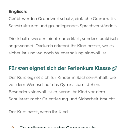
Englisch:
Geübt werden Grundwortschatz, einfache Grammatik,
Satzstrukturen und grundlegendes Sprachverständnis.
Die Inhalte werden nicht nur erklärt, sondern praktisch
angewendet. Dadurch erkennt Ihr Kind besser, wo es
sicher ist und wo noch Wiederholung sinnvoll ist.
Für wen eignet sich der Ferienkurs Klasse 5?
Der Kurs eignet sich für Kinder in Sachsen-Anhalt, die
vor dem Wechsel auf das Gymnasium stehen.
Besonders sinnvoll ist er, wenn Ihr Kind vor dem
Schulstart mehr Orientierung und Sicherheit braucht.
Der Kurs passt, wenn Ihr Kind:
Grundlagen aus der Grundschule