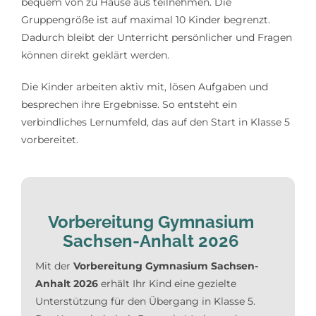
bequem von zu Hause aus teilnehmen. Die
Gruppengröße ist auf maximal 10 Kinder begrenzt.
Dadurch bleibt der Unterricht persönlicher und Fragen
können direkt geklärt werden.
Die Kinder arbeiten aktiv mit, lösen Aufgaben und
besprechen ihre Ergebnisse. So entsteht ein
verbindliches Lernumfeld, das auf den Start in Klasse 5
vorbereitet.
Vorbereitung Gymnasium
Sachsen-Anhalt 2026
Mit der
Vorbereitung Gymnasium Sachsen-
Anhalt 2026
erhält Ihr Kind eine gezielte
Unterstützung für den Übergang in Klasse 5.