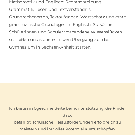
Mathematik und Englisch: Rechtschreibung,
Grammatik, Lesen und Textverständnis,
Grundrechenarten, Textaufgaben, Wortschatz und erste
grammatische Grundlagen in Englisch. So können
Schülerinnen und Schüler vorhandene Wissenslücken
schließen und sicherer in den Übergang auf das
Gymnasium in Sachsen-Anhalt starten.
Ich biete maßgeschneiderte Lernunterstützung, die Kinder
dazu
befähigt, schulische Herausforderungen erfolgreich zu
meistern und ihr volles Potenzial auszuschöpfen.