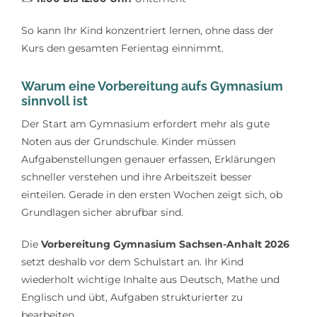
So kann Ihr Kind konzentriert lernen, ohne dass der
Kurs den gesamten Ferientag einnimmt.
Warum eine Vorbereitung aufs Gymnasium
sinnvoll ist
Der Start am Gymnasium erfordert mehr als gute
Noten aus der Grundschule. Kinder müssen
Aufgabenstellungen genauer erfassen, Erklärungen
schneller verstehen und ihre Arbeitszeit besser
einteilen. Gerade in den ersten Wochen zeigt sich, ob
Grundlagen sicher abrufbar sind.
Die
Vorbereitung Gymnasium Sachsen-Anhalt 2026
setzt deshalb vor dem Schulstart an. Ihr Kind
wiederholt wichtige Inhalte aus Deutsch, Mathe und
Englisch und übt, Aufgaben strukturierter zu
bearbeiten.