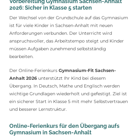
Vorbereitung Gymnasium Sachsen-Anhalt
Lerntipps
2026: Sicher in Klasse 5 starten
Der Wechsel von der Grundschule auf das Gymnasium
ist für viele Kinder in Sachsen-Anhalt mit neuen
Anforderungen verbunden. Der Unterricht wird
anspruchsvoller, das Arbeitstempo steigt und Kinder
müssen Aufgaben zunehmend selbstständig
bearbeiten.
Der Online-Ferienkurs
Gymnasium-Fit Sachsen-
Anhalt 2026
unterstützt Ihr Kind bei diesem
Übergang. In Deutsch, Mathe und Englisch werden
wichtige Grundlagen wiederholt und gefestigt. Ziel ist
ein sicherer Start in Klasse 5 mit mehr Selbstvertrauen
und besserer Lernstruktur.
Online-Ferienkurs für den Übergang aufs
Gymnasium in Sachsen-Anhalt