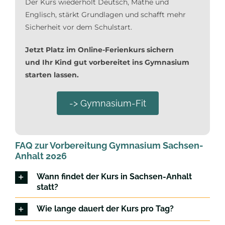
Der Kurs wiederholt Deutsch, Mathe und
Englisch, stärkt Grundlagen und schafft mehr
Sicherheit vor dem Schulstart.
Jetzt Platz im Online-Ferienkurs sichern
und Ihr Kind gut vorbereitet ins Gymnasium
starten lassen.
-> Gymnasium-Fit
FAQ zur Vorbereitung Gymnasium Sachsen-
Anhalt 2026
Wann findet der Kurs in Sachsen-Anhalt
statt?
Wie lange dauert der Kurs pro Tag?