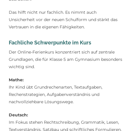
Das hilft nicht nur fachlich. Es nimmt auch
Unsicherheit vor der neuen Schulform und stärkt das
Vertrauen in die eigenen Fähigkeiten.
Fachliche Schwerpunkte im Kurs
Der Online-Ferienkurs konzentriert sich auf zentrale
Grundlagen, die für Klasse 5 am Gymnasium besonders
wichtig sind.
Mathe:
Ihr Kind übt Grundrechenarten, Textaufgaben,
Rechenstrategien, Aufgabenverständnis und
nachvollziehbare Lösungswege.
Deutsch:
Im Fokus stehen Rechtschreibung, Grammatik, Lesen,
Textverständnis, Satzbau und schriftliches Formulieren.