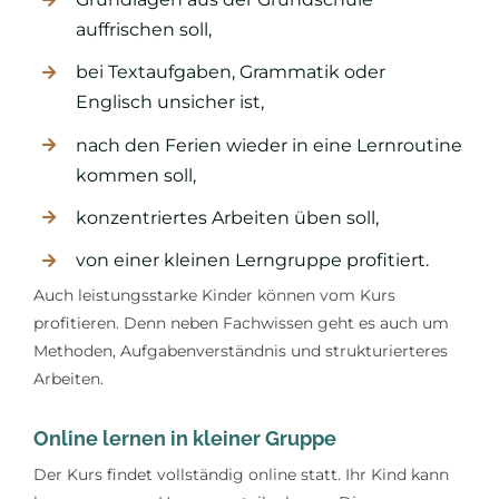
auffrischen soll,
bei Textaufgaben, Grammatik oder
Englisch unsicher ist,
nach den Ferien wieder in eine Lernroutine
kommen soll,
konzentriertes Arbeiten üben soll,
von einer kleinen Lerngruppe profitiert.
Auch leistungsstarke Kinder können vom Kurs
profitieren. Denn neben Fachwissen geht es auch um
Methoden, Aufgabenverständnis und strukturierteres
Arbeiten.
Online lernen in kleiner Gruppe
Der Kurs findet vollständig online statt. Ihr Kind kann