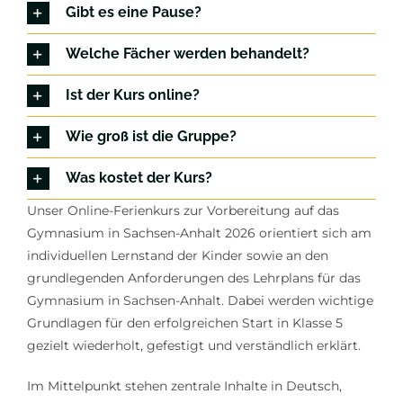
Gibt es eine Pause?
Welche Fächer werden behandelt?
Ist der Kurs online?
Wie groß ist die Gruppe?
Was kostet der Kurs?
Unser Online-Ferienkurs zur Vorbereitung auf das
Gymnasium in Sachsen-Anhalt 2026 orientiert sich am
individuellen Lernstand der Kinder sowie an den
grundlegenden Anforderungen des Lehrplans für das
Gymnasium in Sachsen-Anhalt. Dabei werden wichtige
Grundlagen für den erfolgreichen Start in Klasse 5
gezielt wiederholt, gefestigt und verständlich erklärt.
Im Mittelpunkt stehen zentrale Inhalte in Deutsch,