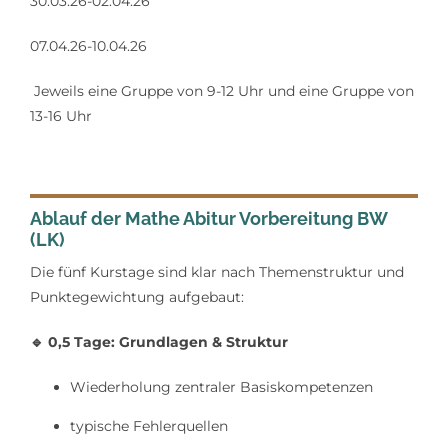
30.03.26-02.04.26
07.04.26-10.04.26
Jeweils eine Gruppe von 9-12 Uhr und eine Gruppe von
13-16 Uhr
Ablauf der Mathe Abitur Vorbereitung BW
(LK)
Die fünf Kurstage sind klar nach Themenstruktur und
Punktegewichtung aufgebaut:
🔹
0,5 Tage: Grundlagen & Struktur
Wiederholung zentraler Basiskompetenzen
typische Fehlerquellen