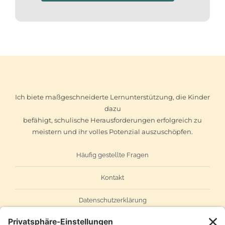
Ich biete maßgeschneiderte Lernunterstützung, die Kinder
dazu
befähigt, schulische Herausforderungen erfolgreich zu
meistern und ihr volles Potenzial auszuschöpfen.
Häufig gestellte Fragen
Kontakt
Datenschutzerklärung
Impressum