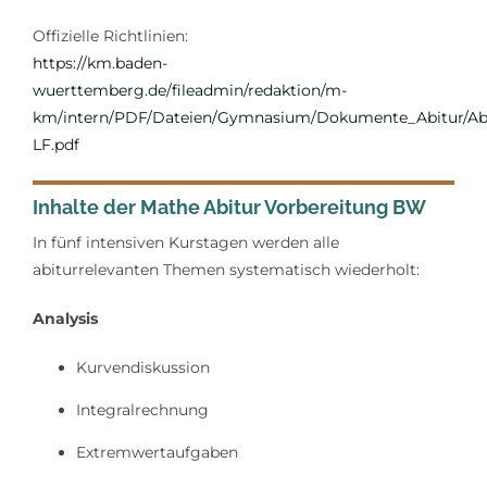
Offizielle Richtlinien:
https://km.baden-
wuerttemberg.de/fileadmin/redaktion/m-
km/intern/PDF/Dateien/Gymnasium/Dokumente_Abitur/Abi
LF.pdf
Inhalte der Mathe Abitur Vorbereitung BW
In fünf intensiven Kurstagen werden alle
abiturrelevanten Themen systematisch wiederholt:
Analysis
Kurvendiskussion
Integralrechnung
Extremwertaufgaben