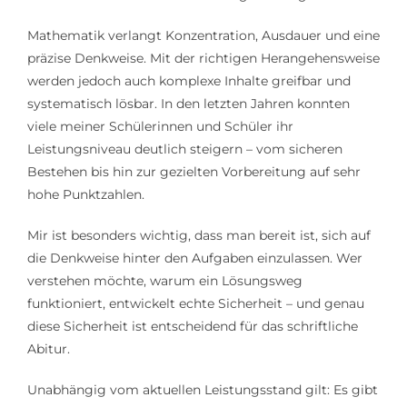
Mathematik verlangt Konzentration, Ausdauer und eine
präzise Denkweise. Mit der richtigen Herangehensweise
werden jedoch auch komplexe Inhalte greifbar und
systematisch lösbar. In den letzten Jahren konnten
viele meiner Schülerinnen und Schüler ihr
Leistungsniveau deutlich steigern – vom sicheren
Bestehen bis hin zur gezielten Vorbereitung auf sehr
hohe Punktzahlen.
Mir ist besonders wichtig, dass man bereit ist, sich auf
die Denkweise hinter den Aufgaben einzulassen. Wer
verstehen möchte, warum ein Lösungsweg
funktioniert, entwickelt echte Sicherheit – und genau
diese Sicherheit ist entscheidend für das schriftliche
Abitur.
Unabhängig vom aktuellen Leistungsstand gilt: Es gibt