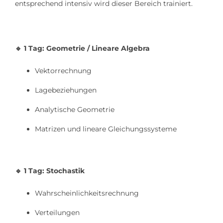
entsprechend intensiv wird dieser Bereich trainiert.
🔹
1 Tag: Geometrie / Lineare Algebra
Vektorrechnung
Lagebeziehungen
Analytische Geometrie
Matrizen und lineare Gleichungssysteme
🔹
1 Tag: Stochastik
Wahrscheinlichkeitsrechnung
Verteilungen