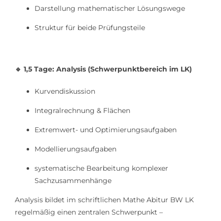
Darstellung mathematischer Lösungswege
Struktur für beide Prüfungsteile
🔹
1,5 Tage: Analysis (Schwerpunktbereich im LK)
Kurvendiskussion
Integralrechnung & Flächen
Extremwert- und Optimierungsaufgaben
Modellierungsaufgaben
systematische Bearbeitung komplexer
Sachzusammenhänge
Analysis bildet im schriftlichen Mathe Abitur BW LK
regelmäßig einen zentralen Schwerpunkt –