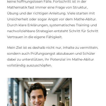
keine hoffnungslosen Fälle. Fortschritt ist in der
Mathematik fast immer eine Frage von Struktur,
Übung und der richtigen Anleitung. Viele starten mit
Unsicherheit oder sogar Angst vor dem Mathe-Abitur.
Durch klare Erklärungen, systematisches Training und
nachvollziehbare Strategien entsteht Schritt für Schritt
Vertrauen in die eigene Fähigkeit.
Mein Ziel ist es deshalb nicht nur, Inhalte zu vermitteln,
sondern auch Prüfungsangst abzubauen und Schüler
dabei zu unterstützen, ihr Potenzial im Mathe-Abitur
vollständig auszuschöpfen.