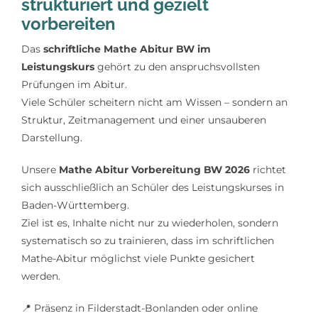
strukturiert und gezielt
Lerntipps
vorbereiten
Das
schriftliche Mathe Abitur BW im
Leistungskurs
gehört zu den anspruchsvollsten
Prüfungen im Abitur.
Viele Schüler scheitern nicht am Wissen – sondern an
Struktur, Zeitmanagement und einer unsauberen
Darstellung.
Unsere
Mathe Abitur Vorbereitung BW 2026
richtet
sich ausschließlich an Schüler des Leistungskurses in
Baden-Württemberg.
Ziel ist es, Inhalte nicht nur zu wiederholen, sondern
systematisch so zu trainieren, dass im schriftlichen
Mathe-Abitur möglichst viele Punkte gesichert
werden.
📍
Präsenz in Filderstadt-Bonlanden oder online