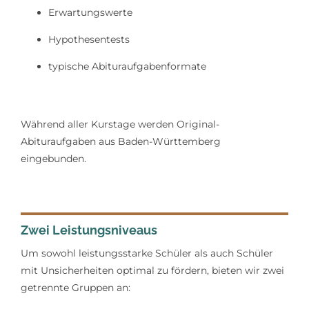
Erwartungswerte
Hypothesentests
typische Abituraufgabenformate
Während aller Kurstage werden Original-
Abituraufgaben aus Baden-Württemberg
eingebunden.
Zwei Leistungsniveaus
Um sowohl leistungsstarke Schüler als auch Schüler
mit Unsicherheiten optimal zu fördern, bieten wir zwei
getrennte Gruppen an: