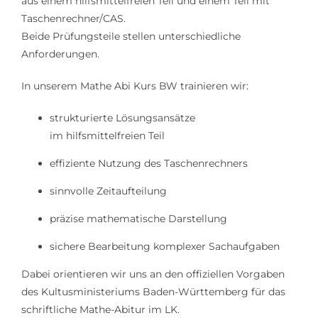
aus einem hilfsmittelfreien Teil und einem Teil mit
Taschenrechner/CAS.
Beide Prüfungsteile stellen unterschiedliche
Anforderungen.
In unserem Mathe Abi Kurs BW trainieren wir:
strukturierte Lösungsansätze
im hilfsmittelfreien Teil
effiziente Nutzung des Taschenrechners
sinnvolle Zeitaufteilung
präzise mathematische Darstellung
sichere Bearbeitung komplexer Sachaufgaben
Dabei orientieren wir uns an den offiziellen Vorgaben
des Kultusministeriums Baden-Württemberg für das
schriftliche Mathe-Abitur im LK.