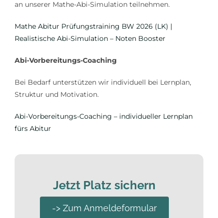
an unserer Mathe-Abi-Simulation teilnehmen.
Mathe Abitur Prüfungstraining BW 2026 (LK) |
Realistische Abi-Simulation – Noten Booster
Abi-Vorbereitungs-Coaching
Bei Bedarf unterstützen wir individuell bei Lernplan,
Struktur und Motivation.
Abi-Vorbereitungs-Coaching – individueller Lernplan
fürs Abitur
Jetzt Platz sichern
-> Zum Anmeldeformular