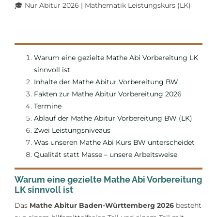
🎓
Nur Abitur 2026 | Mathematik Leistungskurs (LK)
Warum eine gezielte Mathe Abi Vorbereitung LK
sinnvoll ist
Inhalte der Mathe Abitur Vorbereitung BW
Fakten zur Mathe Abitur Vorbereitung 2026
Termine
Ablauf der Mathe Abitur Vorbereitung BW (LK)
Zwei Leistungsniveaus
Was
unseren Mathe Abi Kurs BW unterscheidet
Qualität statt Masse – unsere Arbeitsweise
Warum eine gezielte Mathe Abi Vorbereitung
LK sinnvoll ist
Das
Mathe Abitur Baden-Württemberg 2026
besteht