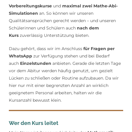
Vorbereitungskurse
und
maximal zwei Mathe-Abi-
Simulationen
an. So können wir unseren
Qualitätsansprüchen gerecht werden – und unseren
Schülerinnen und Schülern auch
nach dem
Kurs
zuverlässig Unterstützung bieten.
Dazu gehört, dass wir im Anschluss
für Fragen per
WhatsApp
zur Verfügung stehen und bei Bedarf
auch
Einzelstunden
anbieten. Gerade die letzten Tage
vor dem Abitur werden häufig genutzt, um gezielt
Lücken zu schließen oder Routine aufzubauen. Da wir
hier nur mit einer begrenzten Anzahl an wirklich
geeignetem Personal arbeiten, halten wir die
Kursanzahl bewusst klein.
Wer den Kurs leitet