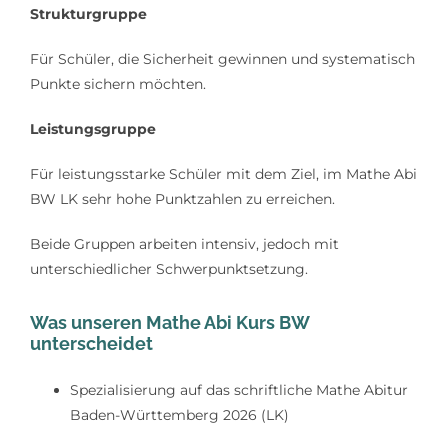
Strukturgruppe
Für Schüler, die Sicherheit gewinnen und systematisch
Punkte sichern möchten.
Leistungsgruppe
Für leistungsstarke Schüler mit dem Ziel, im Mathe Abi
BW LK sehr hohe Punktzahlen zu erreichen.
Beide Gruppen arbeiten intensiv, jedoch mit
unterschiedlicher Schwerpunktsetzung.
Was
unseren Mathe Abi Kurs BW
unterscheidet
Spezialisierung auf das schriftliche Mathe Abitur
Baden-Württemberg 2026 (LK)