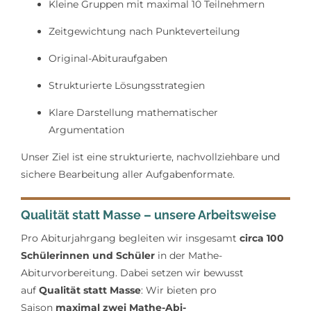
Kleine Gruppen mit maximal 10 Teilnehmern
Zeitgewichtung nach Punkteverteilung
Original-Abituraufgaben
Strukturierte Lösungsstrategien
Klare Darstellung mathematischer
Argumentation
Unser Ziel ist eine strukturierte, nachvollziehbare und
sichere Bearbeitung aller Aufgabenformate.
Qualität statt Masse – unsere Arbeitsweise
Pro Abiturjahrgang begleiten wir insgesamt
circa 100
Schülerinnen und Schüler
in der Mathe-
Abiturvorbereitung. Dabei setzen wir bewusst
auf
Qualität statt Masse
: Wir bieten pro
Saison
maximal zwei Mathe-Abi-