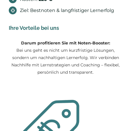
Ziel: Bestnoten & langfristiger Lernerfolg
Ihre Vorteile bei uns
Darum profitieren Sie mit Noten-Booster:
Bei uns geht es nicht um kurzfristige Lösungen,
sondern um nachhaltigen Lernerfolg. Wir verbinden
Nachhilfe mit Lernstrategien und Coaching – flexibel,
persönlich und transparent.