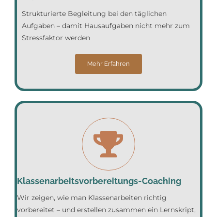
Strukturierte Begleitung bei den täglichen
Aufgaben – damit Hausaufgaben nicht mehr zum
Stressfaktor werden
Mehr Erfahren
Klassenarbeitsvorbereitungs-Coaching
Wir zeigen, wie man Klassenarbeiten richtig
vorbereitet – und erstellen zusammen ein Lernskript,