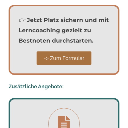
👉
Jetzt Platz sichern und mit
Lerncoaching gezielt zu
Bestnoten durchstarten.
-> Zum Formular
Zusätzliche Angebote: