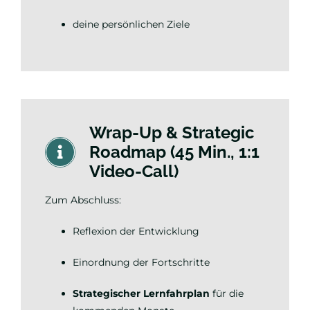
deine persönlichen Ziele
Wrap-Up & Strategic
Roadmap (45 Min., 1:1
Video-Call)
Zum Abschluss:
Reflexion der Entwicklung
Einordnung der Fortschritte
Strategischer Lernfahrplan
für die