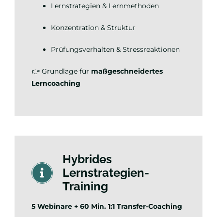
Lernstrategien & Lernmethoden
Konzentration & Struktur
Prüfungsverhalten & Stressreaktionen
👉 Grundlage für
maßgeschneidertes
Lerncoaching
Hybrides
Lernstrategien-
Training
5 Webinare + 60 Min. 1:1 Transfer-Coaching