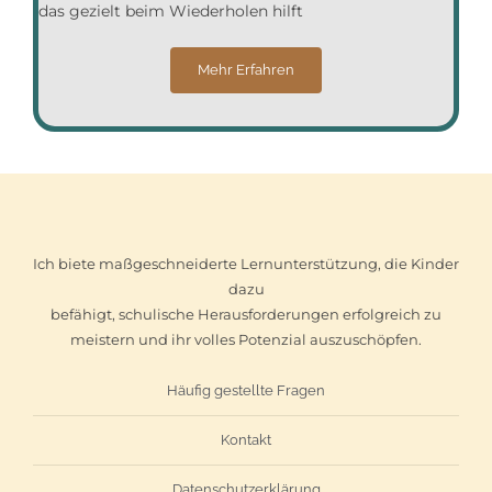
das gezielt beim Wiederholen hilft
Mehr Erfahren
Ich biete maßgeschneiderte Lernunterstützung, die Kinder
dazu
befähigt, schulische Herausforderungen erfolgreich zu
meistern und ihr volles Potenzial auszuschöpfen.
Häufig gestellte Fragen
Kontakt
Datenschutzerklärung