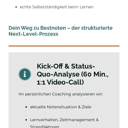
echte Selbstständigkeit beim Lernen
Dein Weg zu Bestnoten – der strukturierte
Next-Level-Prozess
Kick-Off & Status-
Quo-Analyse (60 Min.,
1:1 Video-Call)
Im persönlichen Coaching analysieren wir:
aktuelle Notensituation & Ziele
Lernverhalten, Zeitmanagement &
Stressfaktoren