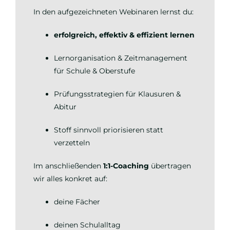
In den aufgezeichneten Webinaren lernst du:
erfolgreich, effektiv & effizient lernen
Lernorganisation & Zeitmanagement
für Schule & Oberstufe
Prüfungsstrategien für Klausuren &
Abitur
Stoff sinnvoll priorisieren statt
verzetteln
Im anschließenden
1:1-Coaching
übertragen
wir alles konkret auf:
deine Fächer
deinen Schulalltag