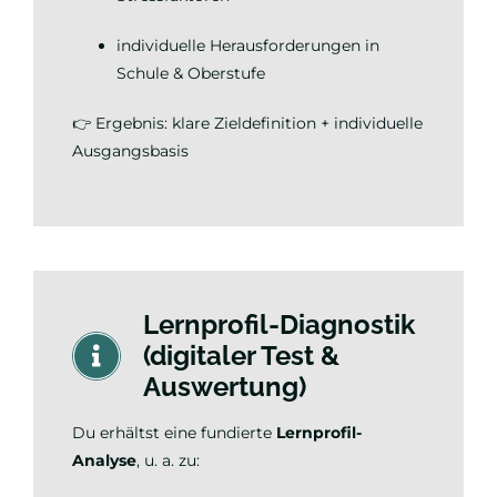
individuelle Herausforderungen in
Schule & Oberstufe
👉 Ergebnis: klare Zieldefinition + individuelle
Ausgangsbasis
Lernprofil-Diagnostik
(digitaler Test &
Auswertung)
Du erhältst eine fundierte
Lernprofil-
Analyse
, u. a. zu: