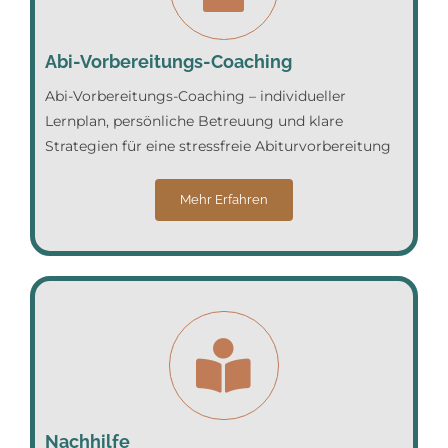
Abi-Vorbereitungs-Coaching
Abi-Vorbereitungs-Coaching – individueller
Lernplan, persönliche Betreuung und klare
Strategien für eine stressfreie Abiturvorbereitung
Mehr Erfahren
Nachhilfe