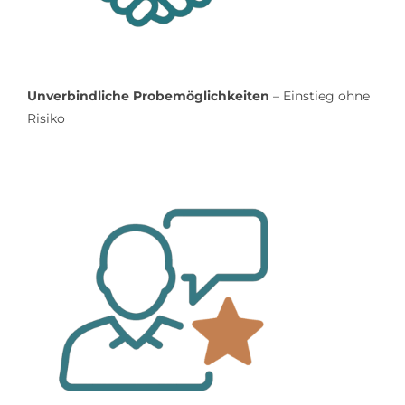
Unverbindliche Probemöglichkeiten
– Einstieg ohne
Risiko