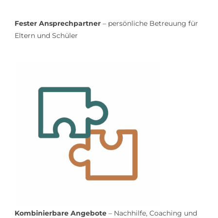
Fester Ansprechpartner
– persönliche Betreuung für
Eltern und Schüler
Kombinierbare Angebote
– Nachhilfe, Coaching und