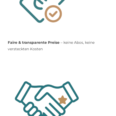
Faire & transparente Preise
– keine Abos, keine
versteckten Kosten