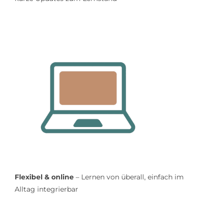
Flexibel & online
– Lernen von überall, einfach im
Alltag integrierbar