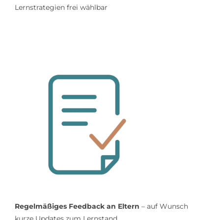
Lernstrategien frei wählbar
Regelmäßiges Feedback an Eltern
– auf Wunsch
kurze Updates zum Lernstand