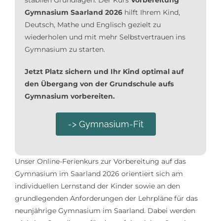
Gymnasium Saarland 2026
hilft Ihrem Kind,
Deutsch, Mathe und Englisch gezielt zu
wiederholen und mit mehr Selbstvertrauen ins
Gymnasium zu starten.
Jetzt Platz sichern und Ihr Kind optimal auf
den Übergang von der Grundschule aufs
Gymnasium vorbereiten.
-> Gymnasium-Fit
Unser Online-Ferienkurs zur Vorbereitung auf das
Gymnasium im Saarland 2026 orientiert sich am
individuellen Lernstand der Kinder sowie an den
grundlegenden Anforderungen der Lehrpläne für das
neunjährige Gymnasium im Saarland. Dabei werden