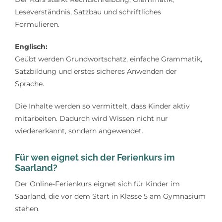
Leseverständnis, Satzbau und schriftliches
Formulieren.
Englisch:
Geübt werden Grundwortschatz, einfache Grammatik,
Satzbildung und erstes sicheres Anwenden der
Sprache.
Die Inhalte werden so vermittelt, dass Kinder aktiv
mitarbeiten. Dadurch wird Wissen nicht nur
wiedererkannt, sondern angewendet.
Für wen eignet sich der Ferienkurs im
Saarland?
Der Online-Ferienkurs eignet sich für Kinder im
Saarland, die vor dem Start in Klasse 5 am Gymnasium
stehen.