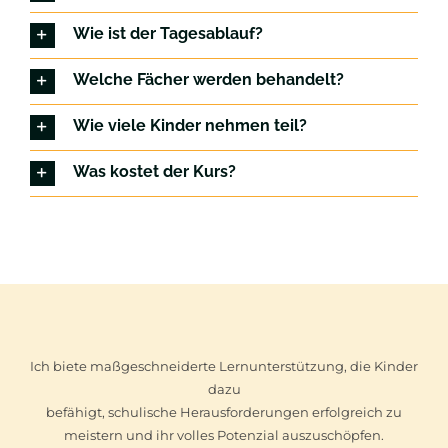
Wie ist der Tagesablauf?
Welche Fächer werden behandelt?
Wie viele Kinder nehmen teil?
Was kostet der Kurs?
Ich biete maßgeschneiderte Lernunterstützung, die Kinder
dazu
befähigt, schulische Herausforderungen erfolgreich zu
meistern und ihr volles Potenzial auszuschöpfen.