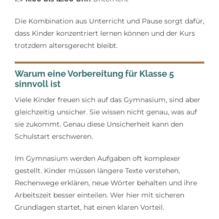
Die Kombination aus Unterricht und Pause sorgt dafür,
dass Kinder konzentriert lernen können und der Kurs
trotzdem altersgerecht bleibt.
Warum eine Vorbereitung für Klasse 5
sinnvoll ist
Viele Kinder freuen sich auf das Gymnasium, sind aber
gleichzeitig unsicher. Sie wissen nicht genau, was auf
sie zukommt. Genau diese Unsicherheit kann den
Schulstart erschweren.
Im Gymnasium werden Aufgaben oft komplexer
gestellt. Kinder müssen längere Texte verstehen,
Rechenwege erklären, neue Wörter behalten und ihre
Arbeitszeit besser einteilen. Wer hier mit sicheren
Grundlagen startet, hat einen klaren Vorteil.