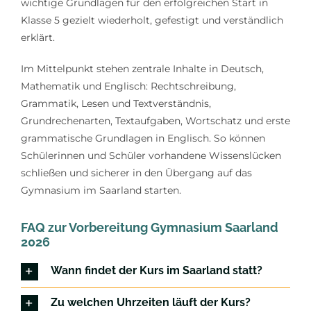
wichtige Grundlagen für den erfolgreichen Start in
Klasse 5 gezielt wiederholt, gefestigt und verständlich
erklärt.
Im Mittelpunkt stehen zentrale Inhalte in Deutsch,
Mathematik und Englisch: Rechtschreibung,
Grammatik, Lesen und Textverständnis,
Grundrechenarten, Textaufgaben, Wortschatz und erste
grammatische Grundlagen in Englisch. So können
Schülerinnen und Schüler vorhandene Wissenslücken
schließen und sicherer in den Übergang auf das
Gymnasium im Saarland starten.
FAQ zur Vorbereitung Gymnasium Saarland
2026
Wann findet der Kurs im Saarland statt?
Zu welchen Uhrzeiten läuft der Kurs?