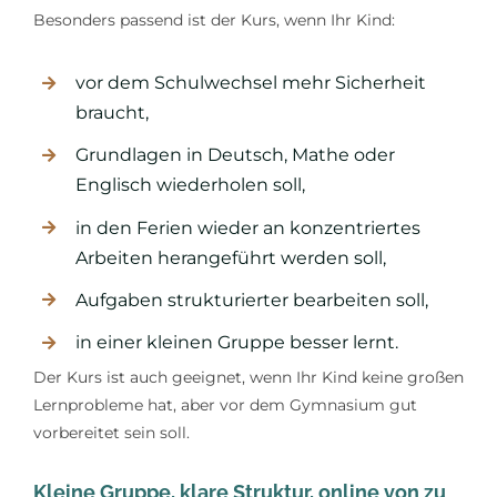
Besonders passend ist der Kurs, wenn Ihr Kind:
vor dem Schulwechsel mehr Sicherheit
braucht,
Grundlagen in Deutsch, Mathe oder
Englisch wiederholen soll,
in den Ferien wieder an konzentriertes
Arbeiten herangeführt werden soll,
Aufgaben strukturierter bearbeiten soll,
in einer kleinen Gruppe besser lernt.
Der Kurs ist auch geeignet, wenn Ihr Kind keine großen
Lernprobleme hat, aber vor dem Gymnasium gut
vorbereitet sein soll.
Kleine Gruppe, klare Struktur, online von zu