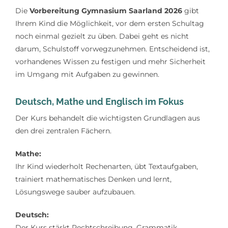
Die
Vorbereitung Gymnasium Saarland 2026
gibt
Ihrem Kind die Möglichkeit, vor dem ersten Schultag
noch einmal gezielt zu üben. Dabei geht es nicht
darum, Schulstoff vorwegzunehmen. Entscheidend ist,
vorhandenes Wissen zu festigen und mehr Sicherheit
im Umgang mit Aufgaben zu gewinnen.
Deutsch, Mathe und Englisch im Fokus
Der Kurs behandelt die wichtigsten Grundlagen aus
den drei zentralen Fächern.
Mathe:
Ihr Kind wiederholt Rechenarten, übt Textaufgaben,
trainiert mathematisches Denken und lernt,
Lösungswege sauber aufzubauen.
Deutsch:
Der Kurs stärkt Rechtschreibung, Grammatik,