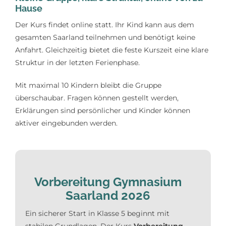
Hause
Der Kurs findet online statt. Ihr Kind kann aus dem
gesamten Saarland teilnehmen und benötigt keine
Anfahrt. Gleichzeitig bietet die feste Kurszeit eine klare
Struktur in der letzten Ferienphase.
Mit maximal 10 Kindern bleibt die Gruppe
überschaubar. Fragen können gestellt werden,
Erklärungen sind persönlicher und Kinder können
aktiver eingebunden werden.
Vorbereitung Gymnasium
Saarland 2026
Ein sicherer Start in Klasse 5 beginnt mit
stabilen Grundlagen. Der Kurs
Vorbereitung