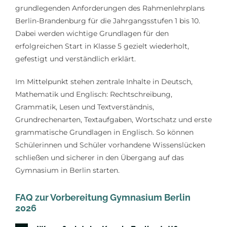
grundlegenden Anforderungen des Rahmenlehrplans
Berlin-Brandenburg für die Jahrgangsstufen 1 bis 10.
Dabei werden wichtige Grundlagen für den
erfolgreichen Start in Klasse 5 gezielt wiederholt,
gefestigt und verständlich erklärt.
Im Mittelpunkt stehen zentrale Inhalte in Deutsch,
Mathematik und Englisch: Rechtschreibung,
Grammatik, Lesen und Textverständnis,
Grundrechenarten, Textaufgaben, Wortschatz und erste
grammatische Grundlagen in Englisch. So können
Schülerinnen und Schüler vorhandene Wissenslücken
schließen und sicherer in den Übergang auf das
Gymnasium in Berlin starten.
FAQ zur Vorbereitung Gymnasium Berlin
2026