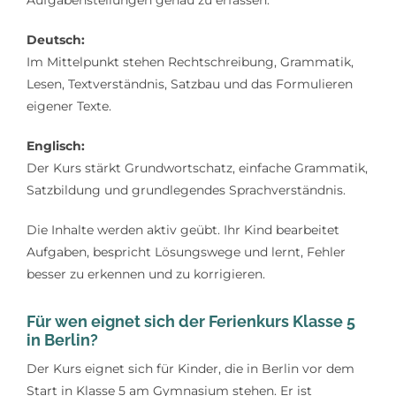
Aufgabenstellungen genau zu erfassen.
Deutsch:
Im Mittelpunkt stehen Rechtschreibung, Grammatik,
Lesen, Textverständnis, Satzbau und das Formulieren
eigener Texte.
Englisch:
Der Kurs stärkt Grundwortschatz, einfache Grammatik,
Satzbildung und grundlegendes Sprachverständnis.
Die Inhalte werden aktiv geübt. Ihr Kind bearbeitet
Aufgaben, bespricht Lösungswege und lernt, Fehler
besser zu erkennen und zu korrigieren.
Für wen eignet sich der Ferienkurs Klasse 5
in Berlin?
Der Kurs eignet sich für Kinder, die in Berlin vor dem
Start in Klasse 5 am Gymnasium stehen. Er ist