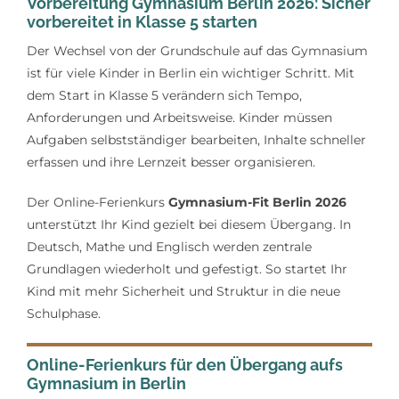
Vorbereitung Gymnasium Berlin 2026: Sicher
Lerntipps
vorbereitet in Klasse 5 starten
Der Wechsel von der Grundschule auf das Gymnasium
ist für viele Kinder in Berlin ein wichtiger Schritt. Mit
dem Start in Klasse 5 verändern sich Tempo,
Anforderungen und Arbeitsweise. Kinder müssen
Aufgaben selbstständiger bearbeiten, Inhalte schneller
erfassen und ihre Lernzeit besser organisieren.
Der Online-Ferienkurs
Gymnasium-Fit Berlin 2026
unterstützt Ihr Kind gezielt bei diesem Übergang. In
Deutsch, Mathe und Englisch werden zentrale
Grundlagen wiederholt und gefestigt. So startet Ihr
Kind mit mehr Sicherheit und Struktur in die neue
Schulphase.
Online-Ferienkurs für den Übergang aufs
Gymnasium in Berlin