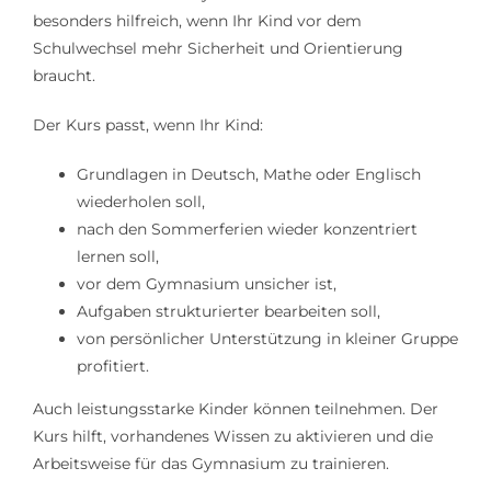
besonders hilfreich, wenn Ihr Kind vor dem
Schulwechsel mehr Sicherheit und Orientierung
braucht.
Der Kurs passt, wenn Ihr Kind:
Grundlagen in Deutsch, Mathe oder Englisch
wiederholen soll,
nach den Sommerferien wieder konzentriert
lernen soll,
vor dem Gymnasium unsicher ist,
Aufgaben strukturierter bearbeiten soll,
von persönlicher Unterstützung in kleiner Gruppe
profitiert.
Auch leistungsstarke Kinder können teilnehmen. Der
Kurs hilft, vorhandenes Wissen zu aktivieren und die
Arbeitsweise für das Gymnasium zu trainieren.