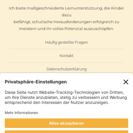
Ich biete maßgeschneiderte Lernunterstützung, die Kinder
dazu
befähigt, schulische Herausforderungen erfolgreich zu
meistern und ihr volles Potenzial auszuschöpfen.
Häufig gestellte Fragen
Kontakt
Datenschutzerklärung
Impressum
AGB
© Copyright 2024 | Noten Booster