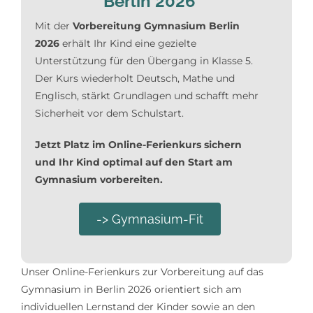
Berlin 2026
Mit der
Vorbereitung Gymnasium Berlin
2026
erhält Ihr Kind eine gezielte
Unterstützung für den Übergang in Klasse 5.
Der Kurs wiederholt Deutsch, Mathe und
Englisch, stärkt Grundlagen und schafft mehr
Sicherheit vor dem Schulstart.
Jetzt Platz im Online-Ferienkurs sichern
und Ihr Kind optimal auf den Start am
Gymnasium vorbereiten.
-> Gymnasium-Fit
Unser Online-Ferienkurs zur Vorbereitung auf das
Gymnasium in Berlin 2026 orientiert sich am
individuellen Lernstand der Kinder sowie an den