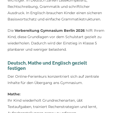
wichtiger. In Deutsch zählen Lesekompetenz,
Rechtschreibung, Grammatik und schriftlicher
Ausdruck. In Englisch brauchen Kinder einen sicheren
Basiswortschatz und einfache Grammatikstrukturen.
Die
Vorbereitung Gymnasium Berlin 2026
hilft Ihrem
Kind, diese Grundlagen vor dem Schulstart gezielt zu
wiederholen. Dadurch wird der Einstieg in Klasse 5
planbarer und weniger belastend.
Deutsch, Mathe und Englisch gezielt
festigen
Der Online-Ferienkurs konzentriert sich auf zentrale
Inhalte für den Übergang ans Gymnasium.
Mathe:
Ihr Kind wiederholt Grundrechenarten, übt
Textaufgaben, trainiert Rechenstrategien und lernt,