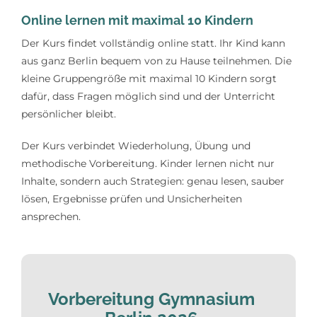
Online lernen mit maximal 10 Kindern
Der Kurs findet vollständig online statt. Ihr Kind kann
aus ganz Berlin bequem von zu Hause teilnehmen. Die
kleine Gruppengröße mit maximal 10 Kindern sorgt
dafür, dass Fragen möglich sind und der Unterricht
persönlicher bleibt.
Der Kurs verbindet Wiederholung, Übung und
methodische Vorbereitung. Kinder lernen nicht nur
Inhalte, sondern auch Strategien: genau lesen, sauber
lösen, Ergebnisse prüfen und Unsicherheiten
ansprechen.
Vorbereitung Gymnasium