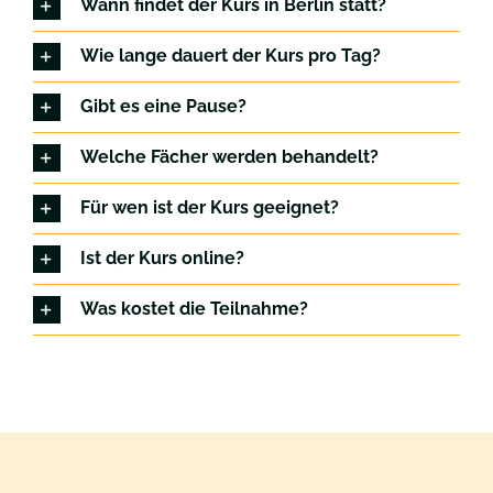
Wann findet der Kurs in Berlin statt?
Wie lange dauert der Kurs pro Tag?
Gibt es eine Pause?
Welche Fächer werden behandelt?
Für wen ist der Kurs geeignet?
Ist der Kurs online?
Was kostet die Teilnahme?