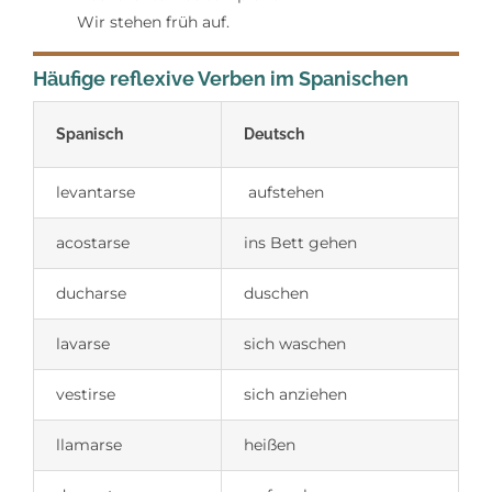
Wir stehen früh auf.
Häufige reflexive Verben im Spanischen
Spanisch
Deutsch
levantarse
aufstehen
acostarse
ins Bett gehen
ducharse
duschen
lavarse
sich waschen
vestirse
sich anziehen
llamarse
heißen