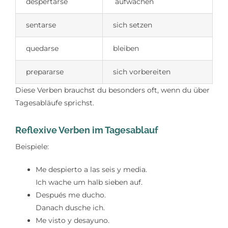
despertarse
aufwachen
sentarse
sich setzen
quedarse
bleiben
prepararse
sich vorbereiten
Diese Verben brauchst du besonders oft, wenn du über
Tagesabläufe sprichst.
Reflexive Verben im Tagesablauf
Beispiele:
Me despierto a las seis y media.
Ich wache um halb sieben auf.
Después me ducho.
Danach dusche ich.
Me visto y desayuno.