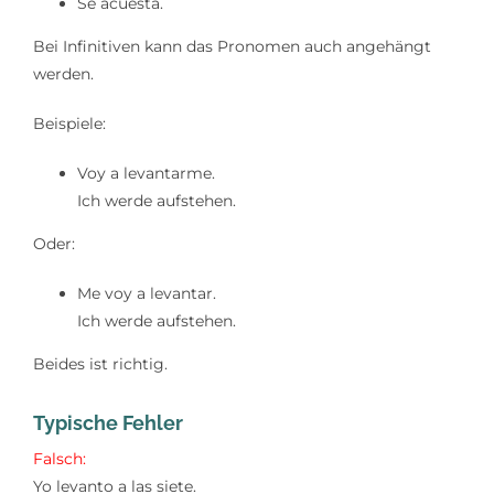
Se acuesta.
Bei Infinitiven kann das Pronomen auch angehängt
werden.
Beispiele:
Voy a levantarme.
Ich werde aufstehen.
Oder:
Me voy a levantar.
Ich werde aufstehen.
Beides ist richtig.
Typische Fehler
Falsch:
Yo levanto a las siete.