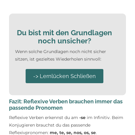
Du bist mit den Grundlagen
noch unsicher?
Wenn solche Grundlagen noch nicht sicher
sitzen, ist gezieltes Wiederholen sinnvoll:
-> Lernlücken Schließen
Fazit: Reflexive Verben brauchen immer das
passende Pronomen
Reflexive Verben erkennst du am
-se
im Infinitiv. Beim
Konjugieren brauchst du das passende
Reflexivpronomen:
me, te, se, nos, os, se
.