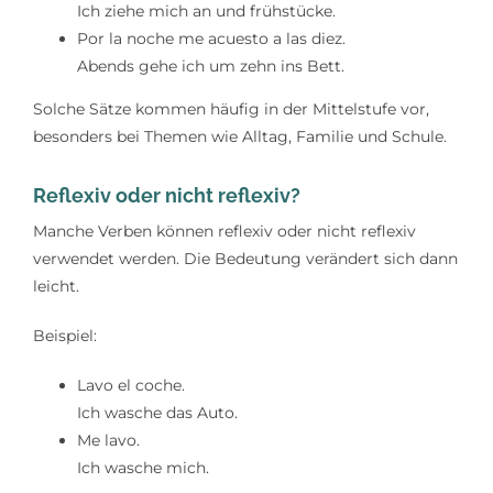
Ich ziehe mich an und frühstücke.
Por la noche me acuesto a las diez.
Abends gehe ich um zehn ins Bett.
Solche Sätze kommen häufig in der Mittelstufe vor,
besonders bei Themen wie Alltag, Familie und Schule.
Reflexiv oder nicht reflexiv?
Manche Verben können reflexiv oder nicht reflexiv
verwendet werden. Die Bedeutung verändert sich dann
leicht.
Beispiel:
Lavo el coche.
Ich wasche das Auto.
Me lavo.
Ich wasche mich.