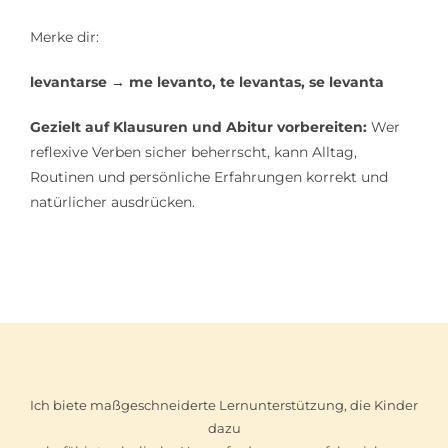
Merke dir:
levantarse → me levanto, te levantas, se levanta
Gezielt auf Klausuren und Abitur vorbereiten:
Wer
reflexive Verben sicher beherrscht, kann Alltag,
Routinen und persönliche Erfahrungen korrekt und
natürlicher ausdrücken.
Ich biete maßgeschneiderte Lernunterstützung, die Kinder
dazu