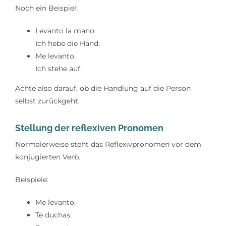
Noch ein Beispiel:
Levanto la mano.
Ich hebe die Hand.
Me levanto.
Ich stehe auf.
Achte also darauf, ob die Handlung auf die Person
selbst zurückgeht.
Stellung der reflexiven Pronomen
Normalerweise steht das Reflexivpronomen vor dem
konjugierten Verb.
Beispiele:
Me levanto.
Te duchas.