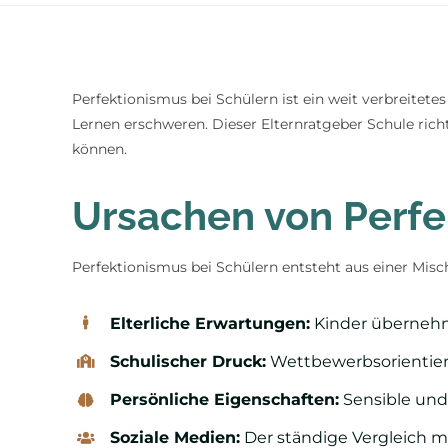
Perfektionismus bei Schülern ist ein weit verbreitet
Lernen erschweren. Dieser Elternratgeber Schule richt
können.
Ursachen von Perfe
Perfektionismus bei Schülern entsteht aus einer Mi
Elterliche Erwartungen:
Kinder übernehme
Schulischer Druck:
Wettbewerbsorientiert
Persönliche Eigenschaften:
Sensible und 
Soziale Medien:
Der ständige Vergleich mi