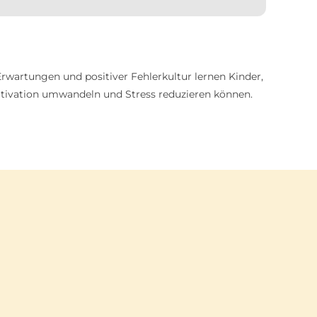
Erwartungen und positiver Fehlerkultur lernen Kinder,
 Motivation umwandeln und Stress reduzieren können.