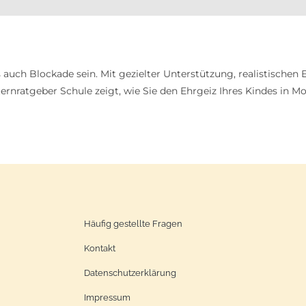
auch Blockade sein. Mit gezielter Unterstützung, realistischen 
lternratgeber Schule zeigt, wie Sie den Ehrgeiz Ihres Kindes in
Häufig gestellte Fragen
Kontakt
Datenschutzerklärung
Impressum