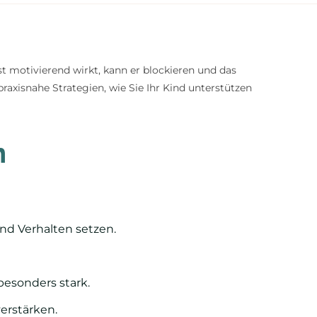
t motivierend wirkt, kann er blockieren und das
raxisnahe Strategien, wie Sie Ihr Kind unterstützen
n
nd Verhalten setzen.
besonders stark.
erstärken.