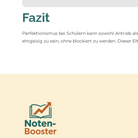
Fazit
Perfektionismus bei Schülern kann sowohl Antrieb als 
ehrgeizig zu sein, ohne blockiert zu werden. Dieser E