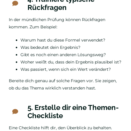
Rückfragen
In der mündlichen Prüfung können Rückfragen
kommen. Zum Beispiel:
Warum hast du diese Formel verwendet?
Was bedeutet dein Ergebnis?
Gibt es noch einen anderen Lösungsweg?
Woher weißt du, dass dein Ergebnis plausibel ist?
Was passiert, wenn sich ein Wert verändert?
Bereite dich genau auf solche Fragen vor. Sie zeigen,
ob du das Thema wirklich verstanden hast.
5. Erstelle dir eine Themen-
Checkliste
Eine Checkliste hilft dir, den Überblick zu behalten.