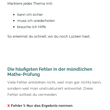
Markiere jedes Thema mit:
kann ich sicher
muss ich wiederholen
brauche ich Hilfe
So erkennst du schnell, wo du noch Lücken hast.
Die häufigsten Fehler in der mündlichen
Mathe-Prüfung
Viele Fehler entstehen nicht, weil man gar nichts kann,
sondern weil man unstrukturiert antwortet. Diese
Fehler solltest du vermeiden:
X
Fehler 1: Nur das Ergebnis nennen