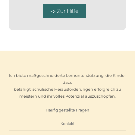
-> Zur Hilfe
Ich biete maßgeschneiderte Lernunterstützung, die Kinder
dazu
befähigt, schulische Herausforderungen erfolgreich zu
meistern und ihr volles Potenzial auszuschöpfen.
Häufig gestellte Fragen
Kontakt