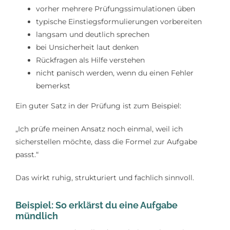
vorher mehrere Prüfungssimulationen üben
typische Einstiegsformulierungen vorbereiten
langsam und deutlich sprechen
bei Unsicherheit laut denken
Rückfragen als Hilfe verstehen
nicht panisch werden, wenn du einen Fehler
bemerkst
Ein guter Satz in der Prüfung ist zum Beispiel:
„Ich prüfe meinen Ansatz noch einmal, weil ich
sicherstellen möchte, dass die Formel zur Aufgabe
passt.“
Das wirkt ruhig, strukturiert und fachlich sinnvoll.
Beispiel: So erklärst du eine Aufgabe
mündlich