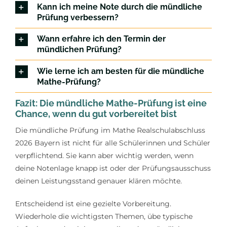
Kann ich meine Note durch die mündliche
Prüfung verbessern?
Wann erfahre ich den Termin der
mündlichen Prüfung?
Wie lerne ich am besten für die mündliche
Mathe-Prüfung?
Fazit: Die mündliche Mathe-Prüfung ist eine
Chance, wenn du gut vorbereitet bist
Die mündliche Prüfung im Mathe Realschulabschluss
2026 Bayern ist nicht für alle Schülerinnen und Schüler
verpflichtend. Sie kann aber wichtig werden, wenn
deine Notenlage knapp ist oder der Prüfungsausschuss
deinen Leistungsstand genauer klären möchte.
Entscheidend ist eine gezielte Vorbereitung.
Wiederhole die wichtigsten Themen, übe typische