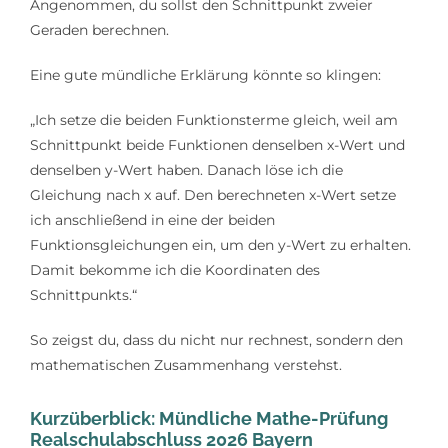
Angenommen, du sollst den Schnittpunkt zweier
Geraden berechnen.
Eine gute mündliche Erklärung könnte so klingen:
„Ich setze die beiden Funktionsterme gleich, weil am
Schnittpunkt beide Funktionen denselben x-Wert und
denselben y-Wert haben. Danach löse ich die
Gleichung nach x auf. Den berechneten x-Wert setze
ich anschließend in eine der beiden
Funktionsgleichungen ein, um den y-Wert zu erhalten.
Damit bekomme ich die Koordinaten des
Schnittpunkts.“
So zeigst du, dass du nicht nur rechnest, sondern den
mathematischen Zusammenhang verstehst.
Kurzüberblick: Mündliche Mathe-Prüfung
Realschulabschluss 2026 Bayern