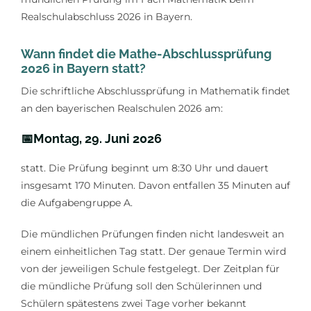
Realschulabschluss 2026 in Bayern.
Wann findet die Mathe-Abschlussprüfung
2026 in Bayern statt?
Die schriftliche Abschlussprüfung in Mathematik findet
an den bayerischen Realschulen 2026 am:
📅Montag, 29. Juni 2026
statt. Die Prüfung beginnt um 8:30 Uhr und dauert
insgesamt 170 Minuten. Davon entfallen 35 Minuten auf
die Aufgabengruppe A.
Die mündlichen Prüfungen finden nicht landesweit an
einem einheitlichen Tag statt. Der genaue Termin wird
von der jeweiligen Schule festgelegt. Der Zeitplan für
die mündliche Prüfung soll den Schülerinnen und
Schülern spätestens zwei Tage vorher bekannt