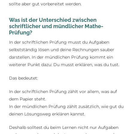
sollte aber gut vorbereitet werden.
Was ist der Unterschied zwischen
schriftlicher und mündlicher Mathe-
Prüfung?
In der schriftlichen Prüfung musst du Aufgaben
selbstständig lösen und deine Rechnungen sauber
darstellen. In der mündlichen Prüfung kommt ein
weiterer Punkt dazu: Du musst erklären, was du tust.
Das bedeutet:
In der schriftlichen Prüfung zählt vor allem, was auf
dem Papier steht.
In der mündlichen Prüfung zählt zusätzlich, wie gut du
deinen Lösungsweg erklären kannst.
Deshalb solltest du beim Lernen nicht nur Aufgaben