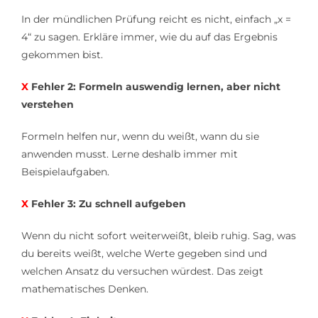
In der mündlichen Prüfung reicht es nicht, einfach „x =
4“ zu sagen. Erkläre immer, wie du auf das Ergebnis
gekommen bist.
X
Fehler 2: Formeln auswendig lernen, aber nicht
verstehen
Formeln helfen nur, wenn du weißt, wann du sie
anwenden musst. Lerne deshalb immer mit
Beispielaufgaben.
X
Fehler 3: Zu schnell aufgeben
Wenn du nicht sofort weiterweißt, bleib ruhig. Sag, was
du bereits weißt, welche Werte gegeben sind und
welchen Ansatz du versuchen würdest. Das zeigt
mathematisches Denken.