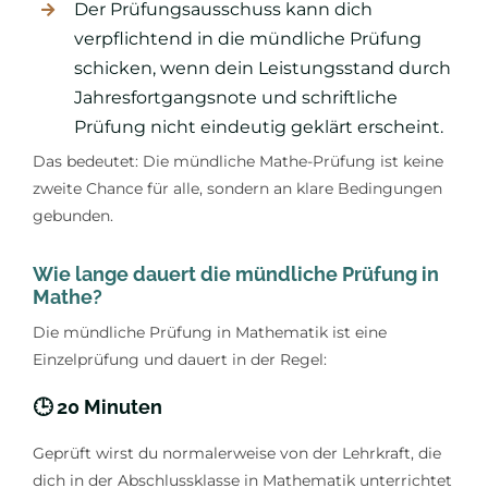
Der Prüfungsausschuss kann dich
verpflichtend in die mündliche Prüfung
schicken, wenn dein Leistungsstand durch
Jahresfortgangsnote und schriftliche
Prüfung nicht eindeutig geklärt erscheint.
Das bedeutet: Die mündliche Mathe-Prüfung ist keine
zweite Chance für alle, sondern an klare Bedingungen
gebunden.
Wie lange dauert die mündliche Prüfung in
Mathe?
Die mündliche Prüfung in Mathematik ist eine
Einzelprüfung und dauert in der Regel:
🕒 20 Minuten
Geprüft wirst du normalerweise von der Lehrkraft, die
dich in der Abschlussklasse in Mathematik unterrichtet