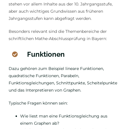
stehen vor allem Inhalte aus der 10. Jahrgangsstufe,
aber auch wichtiges Grundwissen aus früheren
Jahrgangsstufen kann abgefragt werden.
Besonders relevant sind die Themenbereiche der
schriftlichen Mathe-Abschlussprüfung in Bayern:
Funktionen
Dazu gehören zum Beispiel lineare Funktionen,
quadratische Funktionen, Parabeln,
Funktionsgleichungen, Schnittpunkte, Scheitelpunkte
und das Interpretieren von Graphen.
Typische Fragen können sein:
Wie liest man eine Funktionsgleichung aus
einem Graphen ab?