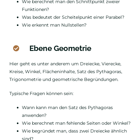
Wie berechnet man den Schnittpunkt zweier
Funktionen?
Was bedeutet der Scheitelpunkt einer Parabel?
Wie erkennt man Nullstellen?
Ebene Geometrie
Hier geht es unter anderem um Dreiecke, Vierecke,
Kreise, Winkel, Flächeninhalte, Satz des Pythagoras,
Trigonometrie und geometrische Begründungen.
Typische Fragen können sein:
Wann kann man den Satz des Pythagoras
anwenden?
Wie berechnet man fehlende Seiten oder Winkel?
Wie begründet man, dass zwei Dreiecke ähnlich
sind?