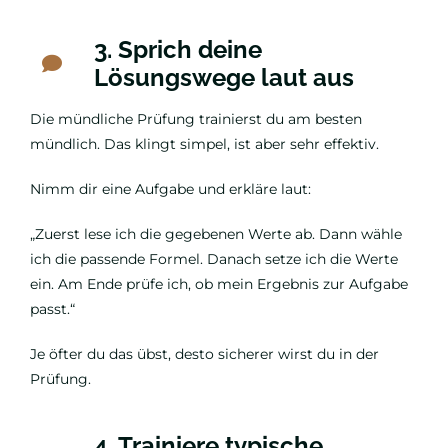
3. Sprich deine
Lösungswege laut aus
Die mündliche Prüfung trainierst du am besten
mündlich. Das klingt simpel, ist aber sehr effektiv.
Nimm dir eine Aufgabe und erkläre laut:
„Zuerst lese ich die gegebenen Werte ab. Dann wähle
ich die passende Formel. Danach setze ich die Werte
ein. Am Ende prüfe ich, ob mein Ergebnis zur Aufgabe
passt.“
Je öfter du das übst, desto sicherer wirst du in der
Prüfung.
4. Trainiere typische