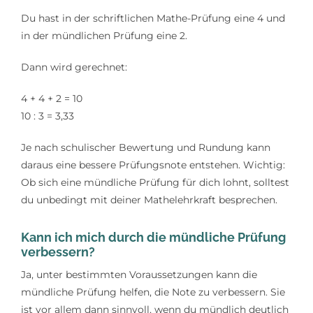
Du hast in der schriftlichen Mathe-Prüfung eine 4 und
in der mündlichen Prüfung eine 2.
Dann wird gerechnet:
4 + 4 + 2 = 10
10 : 3 = 3,33
Je nach schulischer Bewertung und Rundung kann
daraus eine bessere Prüfungsnote entstehen. Wichtig:
Ob sich eine mündliche Prüfung für dich lohnt, solltest
du unbedingt mit deiner Mathelehrkraft besprechen.
Kann ich mich durch die mündliche Prüfung
verbessern?
Ja, unter bestimmten Voraussetzungen kann die
mündliche Prüfung helfen, die Note zu verbessern. Sie
ist vor allem dann sinnvoll, wenn du mündlich deutlich