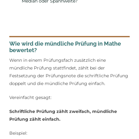
Median oder Spannweite?
Wie wird die mündliche Prüfung in Mathe
bewertet?
Wenn in einem Prüfungsfach zusätzlich eine
mündliche Prüfung stattfindet, zählt bei der
Festsetzung der Prüfungsnote die schriftliche Prüfung
doppelt und die mündliche Prüfung einfach.
Vereinfacht gesagt:
Schriftliche Prüfung zählt zweifach, mündliche
Prüfung zählt einfach.
Beispiel: