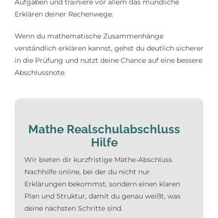
Aufgaben und trainiere vor allem das mündliche
Erklären deiner Rechenwege.
Wenn du mathematische Zusammenhänge
verständlich erklären kannst, gehst du deutlich sicherer
in die Prüfung und nutzt deine Chance auf eine bessere
Abschlussnote.
Mathe Realschulabschluss
Hilfe
Wir bieten dir kurzfristige Mathe-Abschluss
Nachhilfe online, bei der du nicht nur
Erklärungen bekommst, sondern einen klaren
Plan und Struktur, damit du genau weißt, was
deine nächsten Schritte sind.