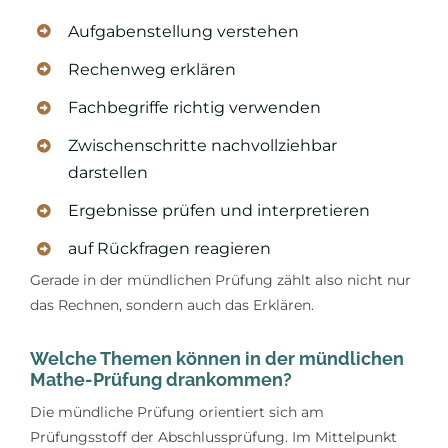
Aufgabenstellung verstehen
Rechenweg erklären
Fachbegriffe richtig verwenden
Zwischenschritte nachvollziehbar
darstellen
Ergebnisse prüfen und interpretieren
auf Rückfragen reagieren
Gerade in der mündlichen Prüfung zählt also nicht nur
das Rechnen, sondern auch das Erklären.
Welche Themen können in der mündlichen
Mathe-Prüfung drankommen?
Die mündliche Prüfung orientiert sich am
Prüfungsstoff der Abschlussprüfung. Im Mittelpunkt