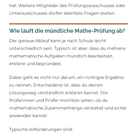
hat. Weitere Mitglieder des Prüfungsausschusses oder
Unterausschusses dürfen ebenfalls Fragen stellen.
Wie läuft die mündliche Mathe-Prüfung ab?
Der genaue Ablauf kann je nach Schule leicht
unterschiedlich sein. Typisch ist aber, dass du mehrere
mathematische Aufgaben mündlich bearbeitest,
erklärst und begründest.
Dabei geht es nicht nur darum, ein richtiges Ergebnis
zu nennen. Entscheidend ist, dass du deinen
Lösungsweg verständlich erklären kannst. Die
Prüferinnen und Prüfer möchten sehen, ob du
mathematische Zusammenhänge verstehst und sicher
anwenden kannst.
Typische Anforderungen sind: