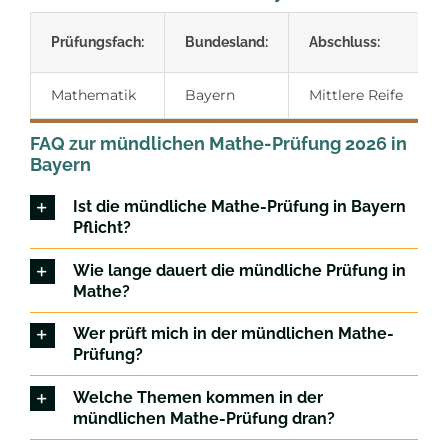
Prüfungsfach:
Bundesland:
Abschluss:
Mathematik
Bayern
Mittlere Reife
FAQ zur mündlichen Mathe-Prüfung 2026 in
Bayern
Ist die mündliche Mathe-Prüfung in Bayern
Pflicht?
Wie lange dauert die mündliche Prüfung in
Mathe?
Wer prüft mich in der mündlichen Mathe-
Prüfung?
Welche Themen kommen in der
mündlichen Mathe-Prüfung dran?