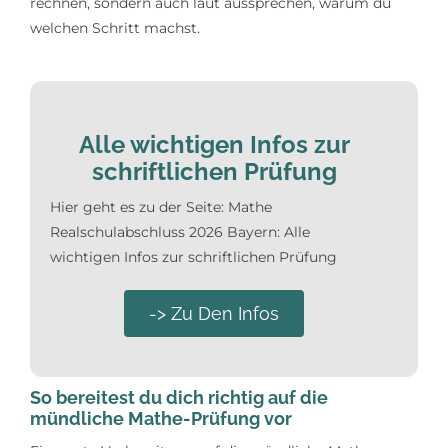
rechnen, sondern auch laut aussprechen, warum du
welchen Schritt machst.
Alle wichtigen Infos zur
schriftlichen Prüfung
Hier geht es zu der Seite: Mathe
Realschulabschluss 2026 Bayern: Alle
wichtigen Infos zur schriftlichen Prüfung
-> Zu Den Infos
So bereitest du dich richtig auf die
mündliche Mathe-Prüfung vor