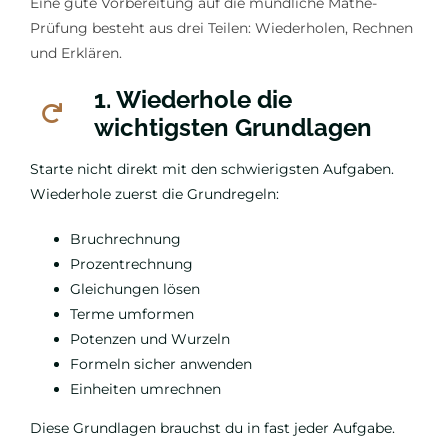
Eine gute Vorbereitung auf die mündliche Mathe-
Prüfung besteht aus drei Teilen: Wiederholen, Rechnen
und Erklären.
1. Wiederhole die
wichtigsten Grundlagen
Starte nicht direkt mit den schwierigsten Aufgaben.
Wiederhole zuerst die Grundregeln:
Bruchrechnung
Prozentrechnung
Gleichungen lösen
Terme umformen
Potenzen und Wurzeln
Formeln sicher anwenden
Einheiten umrechnen
Diese Grundlagen brauchst du in fast jeder Aufgabe.