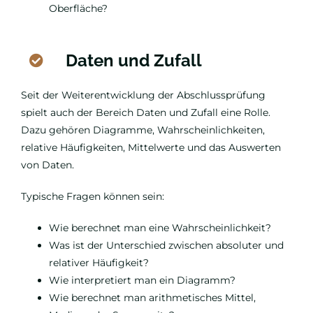
Oberfläche?
Daten und Zufall
Seit der Weiterentwicklung der Abschlussprüfung
spielt auch der Bereich Daten und Zufall eine Rolle.
Dazu gehören Diagramme, Wahrscheinlichkeiten,
relative Häufigkeiten, Mittelwerte und das Auswerten
von Daten.
Typische Fragen können sein:
Wie berechnet man eine Wahrscheinlichkeit?
Was ist der Unterschied zwischen absoluter und
relativer Häufigkeit?
Wie interpretiert man ein Diagramm?
Wie berechnet man arithmetisches Mittel,