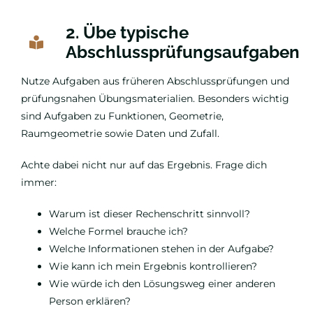
2. Übe typische
Abschlussprüfungsaufgaben
Nutze Aufgaben aus früheren Abschlussprüfungen und
prüfungsnahen Übungsmaterialien. Besonders wichtig
sind Aufgaben zu Funktionen, Geometrie,
Raumgeometrie sowie Daten und Zufall.
Achte dabei nicht nur auf das Ergebnis. Frage dich
immer:
Warum ist dieser Rechenschritt sinnvoll?
Welche Formel brauche ich?
Welche Informationen stehen in der Aufgabe?
Wie kann ich mein Ergebnis kontrollieren?
Wie würde ich den Lösungsweg einer anderen
Person erklären?