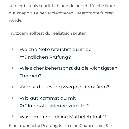
stärker bist als schriftlich und deine schriftliche Note
nur knapp zu einer schlechteren Gesamtnote führen
würde.
Trotzdem solltest du realistisch prüfen:
Welche Note brauchst du in der
mündlichen Prüfung?
Wie sicher beherrschst du die wichtigsten
Themen?
Kannst du Lösungswege gut erklären?
Wie gut kommst du mit
Prüfungssituationen zurecht?
Was empfiehlt deine Mathelehrkraft?
Eine mündliche Prüfung kann eine Chance sein. Sie