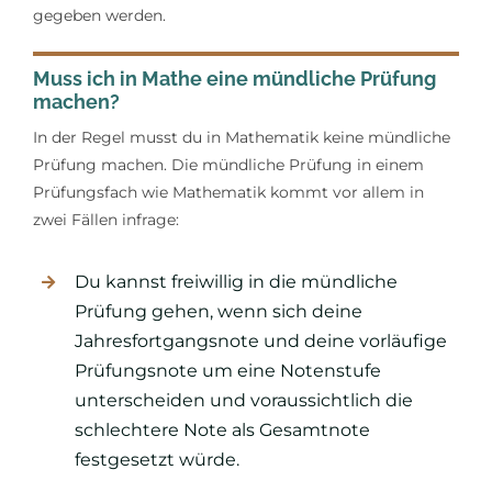
gegeben werden.
Muss ich in Mathe eine mündliche Prüfung
machen?
In der Regel musst du in Mathematik keine mündliche
Prüfung machen. Die mündliche Prüfung in einem
Prüfungsfach wie Mathematik kommt vor allem in
zwei Fällen infrage:
Du kannst freiwillig in die mündliche
Prüfung gehen, wenn sich deine
Jahresfortgangsnote und deine vorläufige
Prüfungsnote um eine Notenstufe
unterscheiden und voraussichtlich die
schlechtere Note als Gesamtnote
festgesetzt würde.