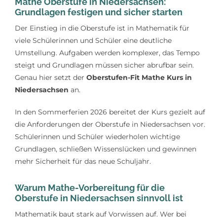
Mathe Oberstufe in Niedersachsen:
Lerntipps
Grundlagen festigen und sicher starten
Der Einstieg in die Oberstufe ist in Mathematik für
viele Schülerinnen und Schüler eine deutliche
Umstellung. Aufgaben werden komplexer, das Tempo
steigt und Grundlagen müssen sicher abrufbar sein.
Genau hier setzt der
Oberstufen-Fit Mathe Kurs in
Niedersachsen
an.
In den Sommerferien 2026 bereitet der Kurs gezielt auf
die Anforderungen der Oberstufe in Niedersachsen vor.
Schülerinnen und Schüler wiederholen wichtige
Grundlagen, schließen Wissenslücken und gewinnen
mehr Sicherheit für das neue Schuljahr.
Warum Mathe-Vorbereitung für die
Oberstufe in Niedersachsen sinnvoll ist
Mathematik baut stark auf Vorwissen auf. Wer bei