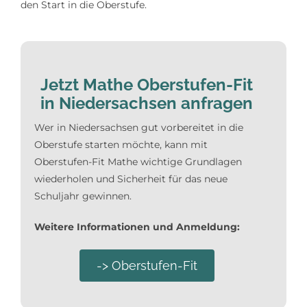
den Start in die Oberstufe.
Jetzt Mathe Oberstufen-Fit
in Niedersachsen anfragen
Wer in Niedersachsen gut vorbereitet in die
Oberstufe starten möchte, kann mit
Oberstufen-Fit Mathe wichtige Grundlagen
wiederholen und Sicherheit für das neue
Schuljahr gewinnen.
Weitere Informationen und Anmeldung:
-> Oberstufen-Fit