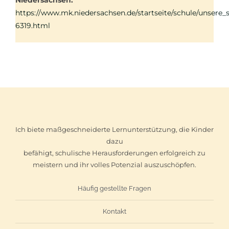
https://www.mk.niedersachsen.de/startseite/schule/unser
6319.html
Ich biete maßgeschneiderte Lernunterstützung, die Kinder
dazu
befähigt, schulische Herausforderungen erfolgreich zu
meistern und ihr volles Potenzial auszuschöpfen.
Häufig gestellte Fragen
Kontakt