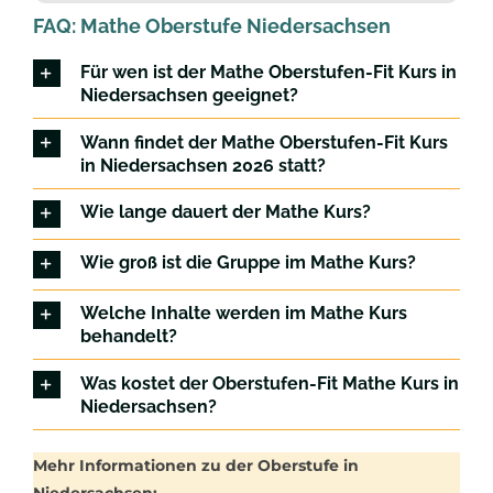
FAQ: Mathe Oberstufe Niedersachsen
Für wen ist der Mathe Oberstufen-Fit Kurs in
Niedersachsen geeignet?
Wann findet der Mathe Oberstufen-Fit Kurs
in Niedersachsen 2026 statt?
Wie lange dauert der Mathe Kurs?
Wie groß ist die Gruppe im Mathe Kurs?
Welche Inhalte werden im Mathe Kurs
behandelt?
Was kostet der Oberstufen-Fit Mathe Kurs in
Niedersachsen?
Mehr Informationen zu der Oberstufe in
Niedersachsen: