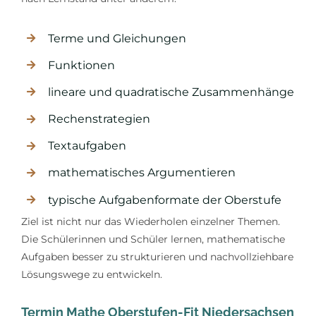
Terme und Gleichungen
Funktionen
lineare und quadratische Zusammenhänge
Rechenstrategien
Textaufgaben
mathematisches Argumentieren
typische Aufgabenformate der Oberstufe
Ziel ist nicht nur das Wiederholen einzelner Themen.
Die Schülerinnen und Schüler lernen, mathematische
Aufgaben besser zu strukturieren und nachvollziehbare
Lösungswege zu entwickeln.
Termin Mathe Oberstufen-Fit Niedersachsen