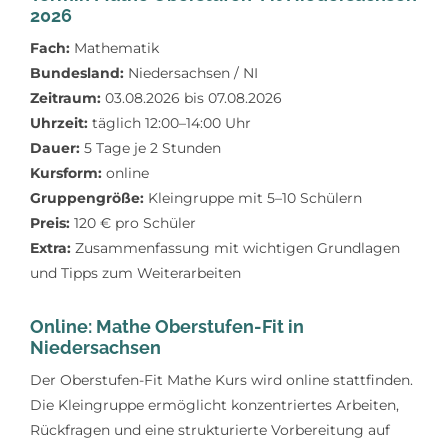
2026
Fach:
Mathematik
Bundesland:
Niedersachsen / NI
Zeitraum:
03.08.2026 bis 07.08.2026
Uhrzeit:
täglich 12:00–14:00 Uhr
Dauer:
5 Tage je 2 Stunden
Kursform:
online
Gruppengröße:
Kleingruppe mit 5–10 Schülern
Preis:
120 € pro Schüler
Extra:
Zusammenfassung mit wichtigen Grundlagen
und Tipps zum Weiterarbeiten
Online: Mathe Oberstufen-Fit in
Niedersachsen
Der Oberstufen-Fit Mathe Kurs wird online stattfinden.
Die Kleingruppe ermöglicht konzentriertes Arbeiten,
Rückfragen und eine strukturierte Vorbereitung auf