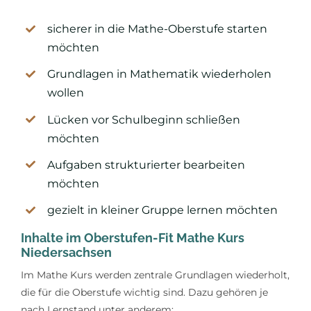
sicherer in die Mathe-Oberstufe starten
möchten
Grundlagen in Mathematik wiederholen
wollen
Lücken vor Schulbeginn schließen
möchten
Aufgaben strukturierter bearbeiten
möchten
gezielt in kleiner Gruppe lernen möchten
Inhalte im Oberstufen-Fit Mathe Kurs
Niedersachsen
Im Mathe Kurs werden zentrale Grundlagen wiederholt,
die für die Oberstufe wichtig sind. Dazu gehören je
nach Lernstand unter anderem: