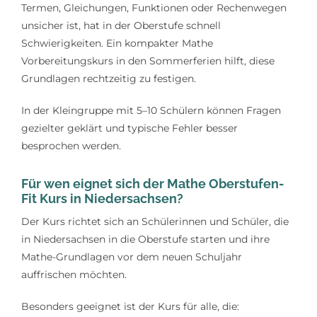
Termen, Gleichungen, Funktionen oder Rechenwegen
unsicher ist, hat in der Oberstufe schnell
Schwierigkeiten. Ein kompakter Mathe
Vorbereitungskurs in den Sommerferien hilft, diese
Grundlagen rechtzeitig zu festigen.
In der Kleingruppe mit 5–10 Schülern können Fragen
gezielter geklärt und typische Fehler besser
besprochen werden.
Für wen eignet sich der Mathe Oberstufen-
Fit Kurs in Niedersachsen?
Der Kurs richtet sich an Schülerinnen und Schüler, die
in Niedersachsen in die Oberstufe starten und ihre
Mathe-Grundlagen vor dem neuen Schuljahr
auffrischen möchten.
Besonders geeignet ist der Kurs für alle, die: