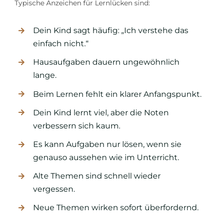
Typische Anzeichen für Lernlücken sind:
Dein Kind sagt häufig: „Ich verstehe das
einfach nicht.“
Hausaufgaben dauern ungewöhnlich
lange.
Beim Lernen fehlt ein klarer Anfangspunkt.
Dein Kind lernt viel, aber die Noten
verbessern sich kaum.
Es kann Aufgaben nur lösen, wenn sie
genauso aussehen wie im Unterricht.
Alte Themen sind schnell wieder
vergessen.
Neue Themen wirken sofort überfordernd.