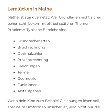
Lernlücken in Mathe
Mathe ist stark vernetzt. Wer Grundlagen nicht sicher
beherrscht, bekommt oft bei späteren Themen
Probleme. Typische Bereiche sind:
Grundrechenarten
Bruchrechnung
Dezimalzahlen
Prozentrechnung
Gleichungen
Terme
Geometrie
Funktionen
Textaufgaben
Wenn dein Kind zum Beispiel Gleichungen lösen soll,
aber beim Umformen unsicher ist, wird nicht nur die