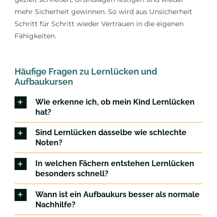
mehr Sicherheit gewinnen. So wird aus Unsicherheit
Schritt für Schritt wieder Vertrauen in die eigenen
Fähigkeiten.
Häufige Fragen zu Lernlücken und
Aufbaukursen
Wie erkenne ich, ob mein Kind Lernlücken
hat?
Sind Lernlücken dasselbe wie schlechte
Noten?
In welchen Fächern entstehen Lernlücken
besonders schnell?
Wann ist ein Aufbaukurs besser als normale
Nachhilfe?