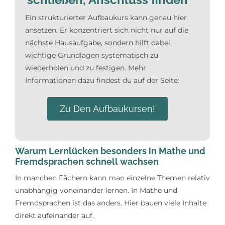
Ein strukturierter Aufbaukurs kann genau hier
ansetzen. Er konzentriert sich nicht nur auf die
nächste Hausaufgabe, sondern hilft dabei,
wichtige Grundlagen systematisch zu
wiederholen und zu festigen. Mehr
Informationen dazu findest du auf der Seite:
Zu Den Aufbaukursen!
Warum Lernlücken besonders in Mathe und
Fremdsprachen schnell wachsen
In manchen Fächern kann man einzelne Themen relativ
unabhängig voneinander lernen. In Mathe und
Fremdsprachen ist das anders. Hier bauen viele Inhalte
direkt aufeinander auf.