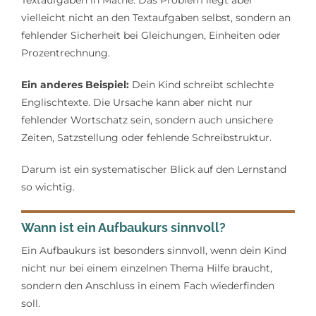
vielleicht nicht an den Textaufgaben selbst, sondern an
fehlender Sicherheit bei Gleichungen, Einheiten oder
Prozentrechnung.
Ein anderes Beispiel:
Dein Kind schreibt schlechte
Englischtexte. Die Ursache kann aber nicht nur
fehlender Wortschatz sein, sondern auch unsichere
Zeiten, Satzstellung oder fehlende Schreibstruktur.
Darum ist ein systematischer Blick auf den Lernstand
so wichtig.
Wann ist ein Aufbaukurs sinnvoll?
Ein Aufbaukurs ist besonders sinnvoll, wenn dein Kind
nicht nur bei einem einzelnen Thema Hilfe braucht,
sondern den Anschluss in einem Fach wiederfinden
soll.