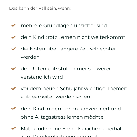
Das kann der Fall sein, wenn:
mehrere Grundlagen unsicher sind
dein Kind trotz Lernen nicht weiterkommt
die Noten über längere Zeit schlechter
werden
der Unterrichtsstoff immer schwerer
verständlich wird
vor dem neuen Schuljahr wichtige Themen
aufgearbeitet werden sollen
dein Kind in den Ferien konzentriert und
ohne Alltagsstress lernen möchte
Mathe oder eine Fremdsprache dauerhaft
zum Problemfach geworden ist