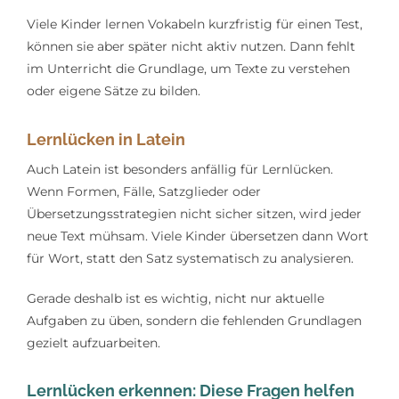
Viele Kinder lernen Vokabeln kurzfristig für einen Test,
können sie aber später nicht aktiv nutzen. Dann fehlt
im Unterricht die Grundlage, um Texte zu verstehen
oder eigene Sätze zu bilden.
Lernlücken in Latein
Auch Latein ist besonders anfällig für Lernlücken.
Wenn Formen, Fälle, Satzglieder oder
Übersetzungsstrategien nicht sicher sitzen, wird jeder
neue Text mühsam. Viele Kinder übersetzen dann Wort
für Wort, statt den Satz systematisch zu analysieren.
Gerade deshalb ist es wichtig, nicht nur aktuelle
Aufgaben zu üben, sondern die fehlenden Grundlagen
gezielt aufzuarbeiten.
Lernlücken erkennen: Diese Fragen helfen