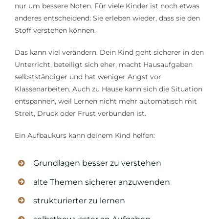
nur um bessere Noten. Für viele Kinder ist noch etwas
anderes entscheidend: Sie erleben wieder, dass sie den
Stoff verstehen können.
Das kann viel verändern. Dein Kind geht sicherer in den
Unterricht, beteiligt sich eher, macht Hausaufgaben
selbstständiger und hat weniger Angst vor
Klassenarbeiten. Auch zu Hause kann sich die Situation
entspannen, weil Lernen nicht mehr automatisch mit
Streit, Druck oder Frust verbunden ist.
Ein Aufbaukurs kann deinem Kind helfen:
Grundlagen besser zu verstehen
alte Themen sicherer anzuwenden
strukturierter zu lernen