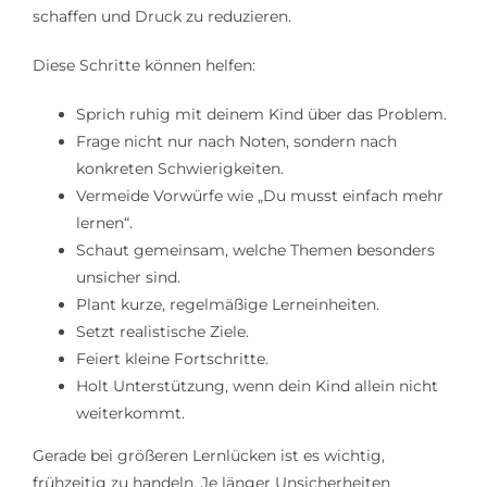
schaffen und Druck zu reduzieren.
Diese Schritte können helfen:
Sprich ruhig mit deinem Kind über das Problem.
Frage nicht nur nach Noten, sondern nach
konkreten Schwierigkeiten.
Vermeide Vorwürfe wie „Du musst einfach mehr
lernen“.
Schaut gemeinsam, welche Themen besonders
unsicher sind.
Plant kurze, regelmäßige Lerneinheiten.
Setzt realistische Ziele.
Feiert kleine Fortschritte.
Holt Unterstützung, wenn dein Kind allein nicht
weiterkommt.
Gerade bei größeren Lernlücken ist es wichtig,
frühzeitig zu handeln. Je länger Unsicherheiten