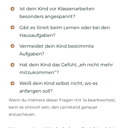
Ist dein Kind vor Klassenarbeiten
besonders angespannt?
Gibt es Streit beim Lernen oder bei den
Hausaufgaben?
Vermeidet dein Kind bestimmte
Aufgaben?
Hat dein Kind das Gefühl, „eh nicht mehr
mitzukommen“?
Weiß dein Kind selbst nicht, wo es
anfangen soll?
Wenn du mehrere dieser Fragen mit Ja beantwortest,
kann es sinnvoll sein, den Lernstand genauer
anzuschauen.