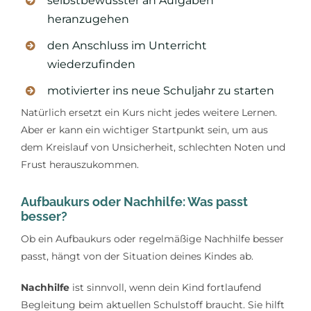
selbstbewusster an Aufgaben
heranzugehen
den Anschluss im Unterricht
wiederzufinden
motivierter ins neue Schuljahr zu starten
Natürlich ersetzt ein Kurs nicht jedes weitere Lernen.
Aber er kann ein wichtiger Startpunkt sein, um aus
dem Kreislauf von Unsicherheit, schlechten Noten und
Frust herauszukommen.
Aufbaukurs oder Nachhilfe: Was passt
besser?
Ob ein Aufbaukurs oder regelmäßige Nachhilfe besser
passt, hängt von der Situation deines Kindes ab.
Nachhilfe
ist sinnvoll, wenn dein Kind fortlaufend
Begleitung beim aktuellen Schulstoff braucht. Sie hilft