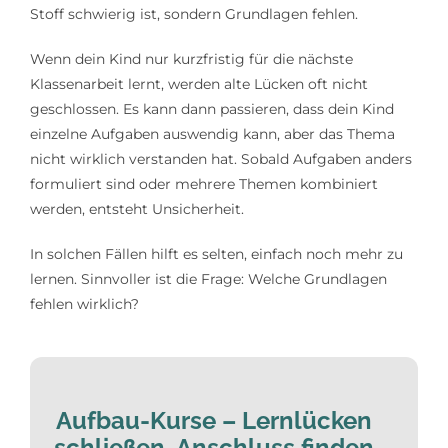
Stoff schwierig ist, sondern Grundlagen fehlen.
Wenn dein Kind nur kurzfristig für die nächste
Klassenarbeit lernt, werden alte Lücken oft nicht
geschlossen. Es kann dann passieren, dass dein Kind
einzelne Aufgaben auswendig kann, aber das Thema
nicht wirklich verstanden hat. Sobald Aufgaben anders
formuliert sind oder mehrere Themen kombiniert
werden, entsteht Unsicherheit.
In solchen Fällen hilft es selten, einfach noch mehr zu
lernen. Sinnvoller ist die Frage: Welche Grundlagen
fehlen wirklich?
Aufbau-Kurse – Lernlücken
schließen, Anschluss finden