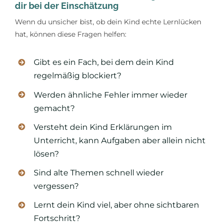
dir bei der Einschätzung
Wenn du unsicher bist, ob dein Kind echte Lernlücken
hat, können diese Fragen helfen:
Gibt es ein Fach, bei dem dein Kind
regelmäßig blockiert?
Werden ähnliche Fehler immer wieder
gemacht?
Versteht dein Kind Erklärungen im
Unterricht, kann Aufgaben aber allein nicht
lösen?
Sind alte Themen schnell wieder
vergessen?
Lernt dein Kind viel, aber ohne sichtbaren
Fortschritt?