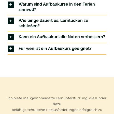
Warum sind Aufbaukurse in den Ferien
sinnvoll?
Wie lange dauert es, Lernlücken zu
schließen?
Kann ein Aufbaukurs die Noten verbessern?
Für wen ist ein Aufbaukurs geeignet?
Ich biete maßgeschneiderte Lernunterstützung, die Kinder
dazu
befähigt, schulische Herausforderungen erfolgreich zu