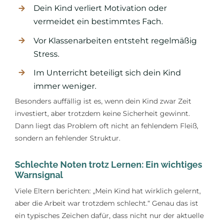
Dein Kind verliert Motivation oder
vermeidet ein bestimmtes Fach.
Vor Klassenarbeiten entsteht regelmäßig
Stress.
Im Unterricht beteiligt sich dein Kind
immer weniger.
Besonders auffällig ist es, wenn dein Kind zwar Zeit
investiert, aber trotzdem keine Sicherheit gewinnt.
Dann liegt das Problem oft nicht an fehlendem Fleiß,
sondern an fehlender Struktur.
Schlechte Noten trotz Lernen: Ein wichtiges
Warnsignal
Viele Eltern berichten: „Mein Kind hat wirklich gelernt,
aber die Arbeit war trotzdem schlecht.“ Genau das ist
ein typisches Zeichen dafür, dass nicht nur der aktuelle