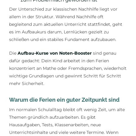
Der Unterschied zur klassischen Nachhilfe liegt vor
allem in der Struktur. Während Nachhilfe oft
begleitend zum aktuellen Unterricht stattfindet, geht
es im Aufbaukurs darum, Lernlücken gezielt zu
schließen und ein stabiles Fundament aufzubauen.
Die
Aufbau-Kurse von Noten-Booster
sind genau
dafür gedacht: Dein Kind arbeitet in den Ferien
konzentriert an Mathe oder Fremdsprachen, wiederholt
wichtige Grundlagen und gewinnt Schritt für Schritt
mehr Sicherheit.
Warum die Ferien ein guter Zeitpunkt sind
Im normalen Schulalltag bleibt oft wenig Zeit, um alte
Themen gründlich aufzuarbeiten. Es gibt
Hausaufgaben, Tests, Klassenarbeiten, neue
Unterrichtsinhalte und viele weitere Termine. Wenn