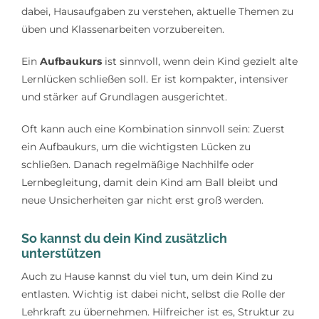
dabei, Hausaufgaben zu verstehen, aktuelle Themen zu
üben und Klassenarbeiten vorzubereiten.
Ein
Aufbaukurs
ist sinnvoll, wenn dein Kind gezielt alte
Lernlücken schließen soll. Er ist kompakter, intensiver
und stärker auf Grundlagen ausgerichtet.
Oft kann auch eine Kombination sinnvoll sein: Zuerst
ein Aufbaukurs, um die wichtigsten Lücken zu
schließen. Danach regelmäßige Nachhilfe oder
Lernbegleitung, damit dein Kind am Ball bleibt und
neue Unsicherheiten gar nicht erst groß werden.
So kannst du dein Kind zusätzlich
unterstützen
Auch zu Hause kannst du viel tun, um dein Kind zu
entlasten. Wichtig ist dabei nicht, selbst die Rolle der
Lehrkraft zu übernehmen. Hilfreicher ist es, Struktur zu