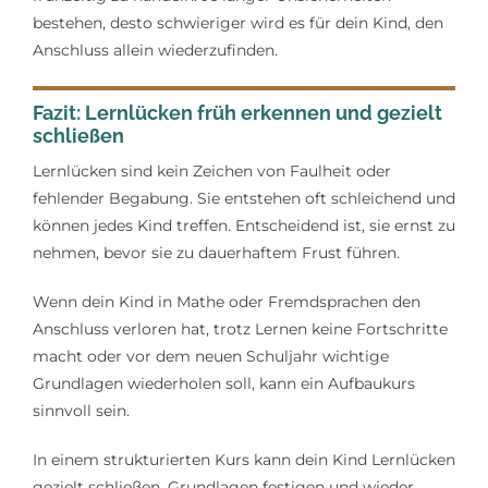
bestehen, desto schwieriger wird es für dein Kind, den
Anschluss allein wiederzufinden.
Fazit: Lernlücken früh erkennen und gezielt
schließen
Lernlücken sind kein Zeichen von Faulheit oder
fehlender Begabung. Sie entstehen oft schleichend und
können jedes Kind treffen. Entscheidend ist, sie ernst zu
nehmen, bevor sie zu dauerhaftem Frust führen.
Wenn dein Kind in Mathe oder Fremdsprachen den
Anschluss verloren hat, trotz Lernen keine Fortschritte
macht oder vor dem neuen Schuljahr wichtige
Grundlagen wiederholen soll, kann ein Aufbaukurs
sinnvoll sein.
In einem strukturierten Kurs kann dein Kind Lernlücken
gezielt schließen, Grundlagen festigen und wieder