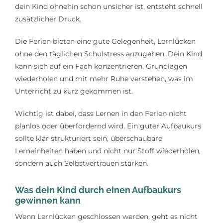
dein Kind ohnehin schon unsicher ist, entsteht schnell
zusätzlicher Druck.
Die Ferien bieten eine gute Gelegenheit, Lernlücken
ohne den täglichen Schulstress anzugehen. Dein Kind
kann sich auf ein Fach konzentrieren, Grundlagen
wiederholen und mit mehr Ruhe verstehen, was im
Unterricht zu kurz gekommen ist.
Wichtig ist dabei, dass Lernen in den Ferien nicht
planlos oder überfordernd wird. Ein guter Aufbaukurs
sollte klar strukturiert sein, überschaubare
Lerneinheiten haben und nicht nur Stoff wiederholen,
sondern auch Selbstvertrauen stärken.
Was dein Kind durch einen Aufbaukurs
gewinnen kann
Wenn Lernlücken geschlossen werden, geht es nicht