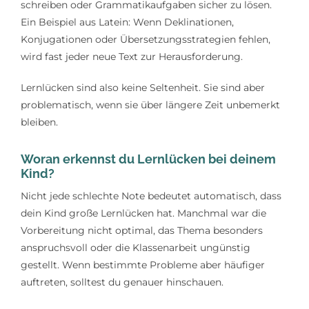
schreiben oder Grammatikaufgaben sicher zu lösen.
Ein Beispiel aus Latein: Wenn Deklinationen,
Konjugationen oder Übersetzungsstrategien fehlen,
wird fast jeder neue Text zur Herausforderung.
Lernlücken sind also keine Seltenheit. Sie sind aber
problematisch, wenn sie über längere Zeit unbemerkt
bleiben.
Woran erkennst du Lernlücken bei deinem
Kind?
Nicht jede schlechte Note bedeutet automatisch, dass
dein Kind große Lernlücken hat. Manchmal war die
Vorbereitung nicht optimal, das Thema besonders
anspruchsvoll oder die Klassenarbeit ungünstig
gestellt. Wenn bestimmte Probleme aber häufiger
auftreten, solltest du genauer hinschauen.