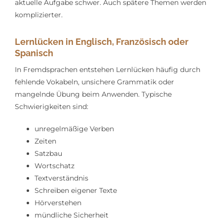
aktuelle Aufgabe schwer. Auch spätere Themen werden
komplizierter.
Lernlücken in Englisch, Französisch oder
Spanisch
In Fremdsprachen entstehen Lernlücken häufig durch
fehlende Vokabeln, unsichere Grammatik oder
mangelnde Übung beim Anwenden. Typische
Schwierigkeiten sind:
unregelmäßige Verben
Zeiten
Satzbau
Wortschatz
Textverständnis
Schreiben eigener Texte
Hörverstehen
mündliche Sicherheit