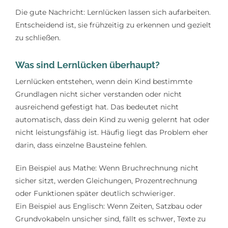
Die gute Nachricht: Lernlücken lassen sich aufarbeiten.
Entscheidend ist, sie frühzeitig zu erkennen und gezielt
zu schließen.
Was sind Lernlücken überhaupt?
Lernlücken entstehen, wenn dein Kind bestimmte
Grundlagen nicht sicher verstanden oder nicht
ausreichend gefestigt hat. Das bedeutet nicht
automatisch, dass dein Kind zu wenig gelernt hat oder
nicht leistungsfähig ist. Häufig liegt das Problem eher
darin, dass einzelne Bausteine fehlen.
Ein Beispiel aus Mathe: Wenn Bruchrechnung nicht
sicher sitzt, werden Gleichungen, Prozentrechnung
oder Funktionen später deutlich schwieriger.
Ein Beispiel aus Englisch: Wenn Zeiten, Satzbau oder
Grundvokabeln unsicher sind, fällt es schwer, Texte zu