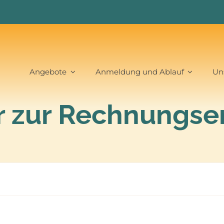
Angebote
Anmeldung und Ablauf
Un
 zur Rechnungse