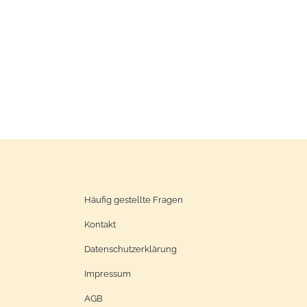
Häufig gestellte Fragen
Kontakt
Datenschutzerklärung
Impressum
AGB