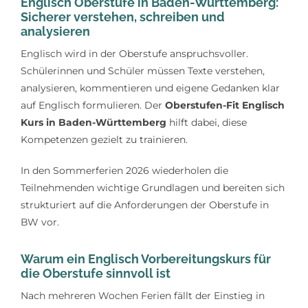
Englisch Oberstufe in Baden-Württemberg:
Lerntipps
Sicherer verstehen, schreiben und
analysieren
Englisch wird in der Oberstufe anspruchsvoller.
Schülerinnen und Schüler müssen Texte verstehen,
analysieren, kommentieren und eigene Gedanken klar
auf Englisch formulieren. Der
Oberstufen-Fit Englisch
Kurs in Baden-Württemberg
hilft dabei, diese
Kompetenzen gezielt zu trainieren.
In den Sommerferien 2026 wiederholen die
Teilnehmenden wichtige Grundlagen und bereiten sich
strukturiert auf die Anforderungen der Oberstufe in
BW vor.
Warum ein Englisch Vorbereitungskurs für
die Oberstufe sinnvoll ist
Nach mehreren Wochen Ferien fällt der Einstieg in