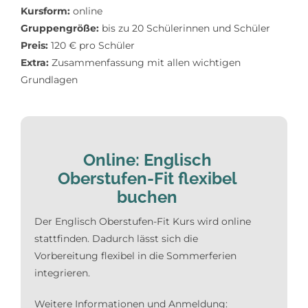
Kursform:
online
Gruppengröße:
bis zu 20 Schülerinnen und Schüler
Preis:
120 € pro Schüler
Extra:
Zusammenfassung mit allen wichtigen
Grundlagen
Online: Englisch
Oberstufen-Fit flexibel
buchen
Der Englisch Oberstufen-Fit Kurs wird online
stattfinden. Dadurch lässt sich die
Vorbereitung flexibel in die Sommerferien
integrieren.
Weitere Informationen und Anmeldung: