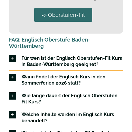
-> Oberstufen-Fit
FAQ: Englisch Oberstufe Baden-
Württemberg
Für wen ist der Englisch Oberstufen-Fit Kurs
in Baden-Württemberg geeignet?
Wann findet der Englisch Kurs in den
Sommerferien 2026 statt?
Wie lange dauert der Englisch Oberstufen-
Fit Kurs?
Welche Inhalte werden im Englisch Kurs
behandelt?