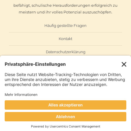
befähigt, schulische Herausforderungen erfolgreich zu
meistern und ihr volles Potenzial auszuschöpfen.
Häufig gestellte Fragen
Kontakt
Datenschutzerklärung
Impressum
AGB
© Copyright 2024 | Noten Booster