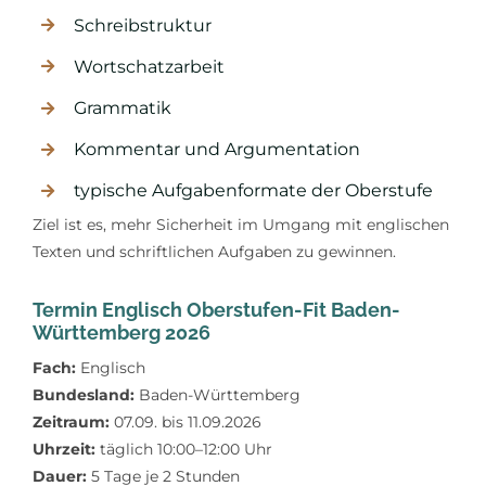
Schreibstruktur
Wortschatzarbeit
Grammatik
Kommentar und Argumentation
typische Aufgabenformate der Oberstufe
Ziel ist es, mehr Sicherheit im Umgang mit englischen
Texten und schriftlichen Aufgaben zu gewinnen.
Termin Englisch Oberstufen-Fit Baden-
Württemberg 2026
Fach:
Englisch
Bundesland:
Baden-Württemberg
Zeitraum:
07.09. bis 11.09.2026
Uhrzeit:
täglich 10:00–12:00 Uhr
Dauer:
5 Tage je 2 Stunden