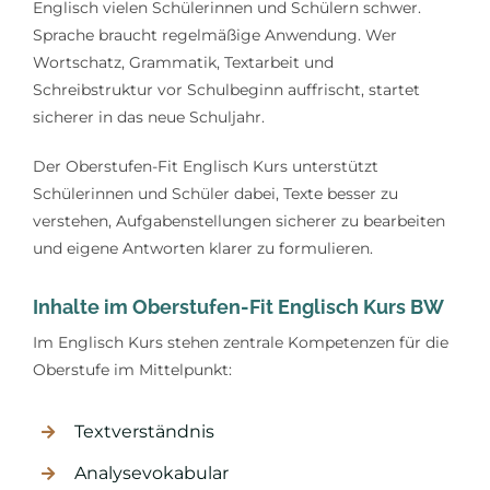
Englisch vielen Schülerinnen und Schülern schwer.
Sprache braucht regelmäßige Anwendung. Wer
Wortschatz, Grammatik, Textarbeit und
Schreibstruktur vor Schulbeginn auffrischt, startet
sicherer in das neue Schuljahr.
Der Oberstufen-Fit Englisch Kurs unterstützt
Schülerinnen und Schüler dabei, Texte besser zu
verstehen, Aufgabenstellungen sicherer zu bearbeiten
und eigene Antworten klarer zu formulieren.
Inhalte im Oberstufen-Fit Englisch Kurs BW
Im Englisch Kurs stehen zentrale Kompetenzen für die
Oberstufe im Mittelpunkt:
Textverständnis
Analysevokabular