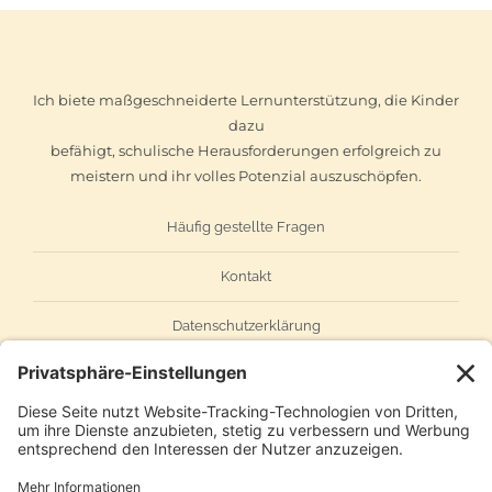
Ich biete maßgeschneiderte Lernunterstützung, die Kinder
dazu
befähigt, schulische Herausforderungen erfolgreich zu
meistern und ihr volles Potenzial auszuschöpfen.
Häufig gestellte Fragen
Kontakt
Datenschutzerklärung
Impressum
AGB