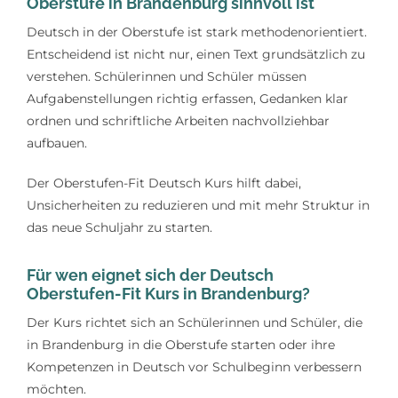
Oberstufe in Brandenburg sinnvoll ist
Deutsch in der Oberstufe ist stark methodenorientiert.
Entscheidend ist nicht nur, einen Text grundsätzlich zu
verstehen. Schülerinnen und Schüler müssen
Aufgabenstellungen richtig erfassen, Gedanken klar
ordnen und schriftliche Arbeiten nachvollziehbar
aufbauen.
Der Oberstufen-Fit Deutsch Kurs hilft dabei,
Unsicherheiten zu reduzieren und mit mehr Struktur in
das neue Schuljahr zu starten.
Für wen eignet sich der Deutsch
Oberstufen-Fit Kurs in Brandenburg?
Der Kurs richtet sich an Schülerinnen und Schüler, die
in Brandenburg in die Oberstufe starten oder ihre
Kompetenzen in Deutsch vor Schulbeginn verbessern
möchten.