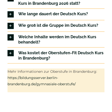
Kurs in Brandenburg 2026 statt?
Wie lange dauert der Deutsch Kurs?
Wie groß ist die Gruppe im Deutsch Kurs?
Welche Inhalte werden im Deutsch Kurs
behandelt?
Was kostet der Oberstufen-Fit Deutsch Kurs
in Brandenburg?
Mehr Informationen zur Oberstufe in Brandenburg:
https://bildungsserver.berlin-
brandenburg.de/gymnasiale-oberstufe/