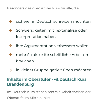
Besonders geeignet ist der Kurs für alle, die:
sicherer in Deutsch schreiben möchten
Schwierigkeiten mit Textanalyse oder
Interpretation haben
ihre Argumentation verbessern wollen
mehr Struktur für schriftliche Arbeiten
brauchen
in kleiner Gruppe gezielt üben möchten
Inhalte im Oberstufen-Fit Deutsch Kurs
Brandenburg
Im Deutsch Kurs stehen zentrale Arbeitsweisen der
Oberstufe im Mittelpunkt: