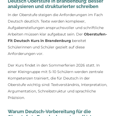
Deutsch Oberstufe in Brandenburg: Besser
Lerntipps
analysieren und strukturierter schreiben
In der Oberstufe steigen die Anforderungen im Fach
Deutsch deutlich. Texte werden komplexer,
Aufgabenstellungen anspruchsvoller und schriftliche
Arbeiten müssen klar aufgebaut sein. Der
Oberstufen-
Fit Deutsch Kurs in Brandenburg
bereitet
Schülerinnen und Schüler gezielt auf diese
Anforderungen vor.
Der Kurs findet in den Sommerferien 2026 statt. In
einer Kleingruppe mit 5–10 Schülern werden zentrale
Kompetenzen trainiert, die für Deutsch in der
Oberstufe wichtig sind: Textverständnis, Interpretation,
Argumentation, Schreibstruktur und sprachliche
Präzision.
Warum Deutsch-Vorbereitung für die