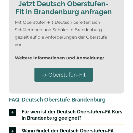
Jetzt Deutsch Oberstufen-
Fit in Brandenburg anfragen
Mit Oberstufen-Fit Deutsch bereiten sich
Schülerinnen und Schüler in Brandenburg
gezielt auf die Anforderungen der Oberstufe
vor.
Weitere Informationen und Anmeldung:
-> Oberstufen-Fit
FAQ: Deutsch Oberstufe Brandenburg
Für wen ist der Deutsch Oberstufen-Fit Kurs
in Brandenburg geeignet?
Wann findet der Deutsch Oberstufen-Fit