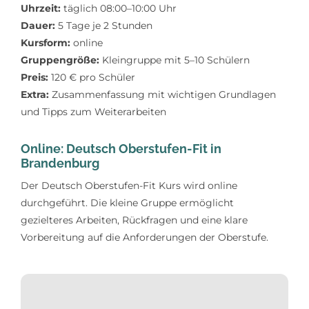
Uhrzeit:
täglich 08:00–10:00 Uhr
Dauer:
5 Tage je 2 Stunden
Kursform:
online
Gruppengröße:
Kleingruppe mit 5–10 Schülern
Preis:
120 € pro Schüler
Extra:
Zusammenfassung mit wichtigen Grundlagen
und Tipps zum Weiterarbeiten
Online: Deutsch Oberstufen-Fit in
Brandenburg
Der Deutsch Oberstufen-Fit Kurs wird online
durchgeführt. Die kleine Gruppe ermöglicht
gezielteres Arbeiten, Rückfragen und eine klare
Vorbereitung auf die Anforderungen der Oberstufe.