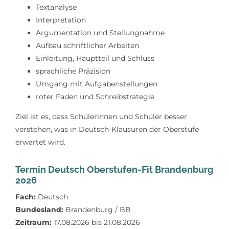
Textanalyse
Interpretation
Argumentation und Stellungnahme
Aufbau schriftlicher Arbeiten
Einleitung, Hauptteil und Schluss
sprachliche Präzision
Umgang mit Aufgabenstellungen
roter Faden und Schreibstrategie
Ziel ist es, dass Schülerinnen und Schüler besser
verstehen, was in Deutsch-Klausuren der Oberstufe
erwartet wird.
Termin Deutsch Oberstufen-Fit Brandenburg
2026
Fach:
Deutsch
Bundesland:
Brandenburg / BB
Zeitraum:
17.08.2026 bis 21.08.2026