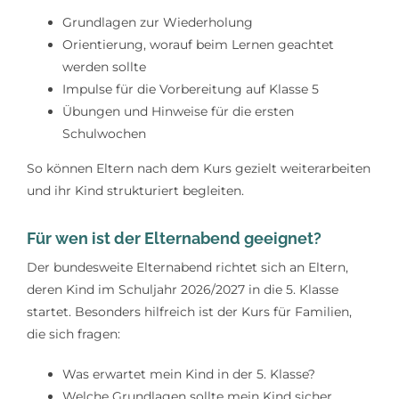
Grundlagen zur Wiederholung
Orientierung, worauf beim Lernen geachtet
werden sollte
Impulse für die Vorbereitung auf Klasse 5
Übungen und Hinweise für die ersten
Schulwochen
So können Eltern nach dem Kurs gezielt weiterarbeiten
und ihr Kind strukturiert begleiten.
Für wen ist der Elternabend geeignet?
Der bundesweite Elternabend richtet sich an Eltern,
deren Kind im Schuljahr 2026/2027 in die 5. Klasse
startet. Besonders hilfreich ist der Kurs für Familien,
die sich fragen:
Was erwartet mein Kind in der 5. Klasse?
Welche Grundlagen sollte mein Kind sicher