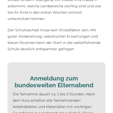
ankommt, welche Lernbereiche wichtig sind und wie
Sie Ihr Kind in den ersten Wochen sinnvoll
unterstützen können.
Der Schulwechsel muss kein Stressfaktor sein. Mit
guter Vorbereitung, realistischen Erwartungen und
klaren Routinen kann der Start in die weiterführende
Schule deutlich entspannter gelingen.
Anmeldung zum
bundesweiten Elternabend
Die Teilnahme dauert ca. 2 bis 3 Stunden. Nach
dem Kurs erhalten alle Teilnehmenden
Arbeitsblätter und Materialien mit wichtigen
Grundlagen zur Vorbereitung auf die 5. Klasse.