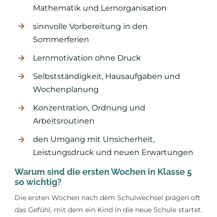
Mathematik und Lernorganisation
sinnvolle Vorbereitung in den
Sommerferien
Lernmotivation ohne Druck
Selbstständigkeit, Hausaufgaben und
Wochenplanung
Konzentration, Ordnung und
Arbeitsroutinen
den Umgang mit Unsicherheit,
Leistungsdruck und neuen Erwartungen
Warum sind die ersten Wochen in Klasse 5
so wichtig?
Die ersten Wochen nach dem Schulwechsel prägen oft
das Gefühl, mit dem ein Kind in die neue Schule startet.