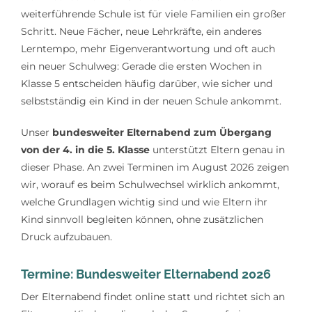
weiterführende Schule ist für viele Familien ein großer
Lerntipps
Schritt. Neue Fächer, neue Lehrkräfte, ein anderes
Lerntempo, mehr Eigenverantwortung und oft auch
ein neuer Schulweg: Gerade die ersten Wochen in
Klasse 5 entscheiden häufig darüber, wie sicher und
selbstständig ein Kind in der neuen Schule ankommt.
Unser
bundesweiter Elternabend zum Übergang
von der 4. in die 5. Klasse
unterstützt Eltern genau in
dieser Phase. An zwei Terminen im August 2026 zeigen
wir, worauf es beim Schulwechsel wirklich ankommt,
welche Grundlagen wichtig sind und wie Eltern ihr
Kind sinnvoll begleiten können, ohne zusätzlichen
Druck aufzubauen.
Termine: Bundesweiter Elternabend 2026
Der Elternabend findet online statt und richtet sich an