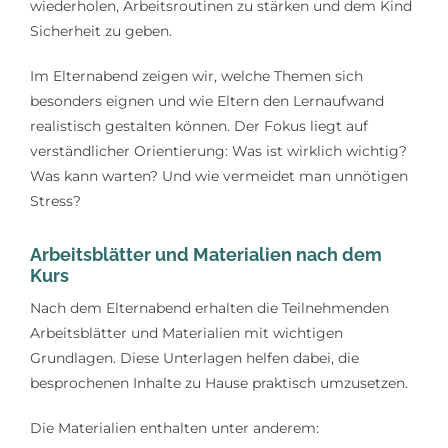
wiederholen, Arbeitsroutinen zu stärken und dem Kind
Sicherheit zu geben.
Im Elternabend zeigen wir, welche Themen sich
besonders eignen und wie Eltern den Lernaufwand
realistisch gestalten können. Der Fokus liegt auf
verständlicher Orientierung: Was ist wirklich wichtig?
Was kann warten? Und wie vermeidet man unnötigen
Stress?
Arbeitsblätter und Materialien nach dem
Kurs
Nach dem Elternabend erhalten die Teilnehmenden
Arbeitsblätter und Materialien mit wichtigen
Grundlagen. Diese Unterlagen helfen dabei, die
besprochenen Inhalte zu Hause praktisch umzusetzen.
Die Materialien enthalten unter anderem: