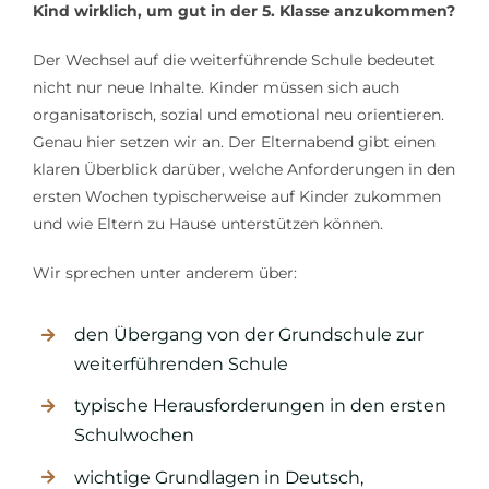
Kind wirklich, um gut in der 5. Klasse anzukommen?
Der Wechsel auf die weiterführende Schule bedeutet
nicht nur neue Inhalte. Kinder müssen sich auch
organisatorisch, sozial und emotional neu orientieren.
Genau hier setzen wir an. Der Elternabend gibt einen
klaren Überblick darüber, welche Anforderungen in den
ersten Wochen typischerweise auf Kinder zukommen
und wie Eltern zu Hause unterstützen können.
Wir sprechen unter anderem über:
den Übergang von der Grundschule zur
weiterführenden Schule
typische Herausforderungen in den ersten
Schulwochen
wichtige Grundlagen in Deutsch,