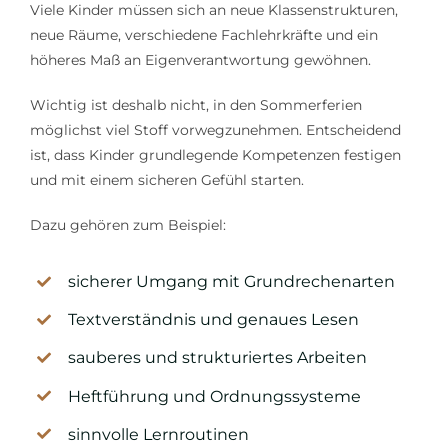
Viele Kinder müssen sich an neue Klassenstrukturen,
neue Räume, verschiedene Fachlehrkräfte und ein
höheres Maß an Eigenverantwortung gewöhnen.
Wichtig ist deshalb nicht, in den Sommerferien
möglichst viel Stoff vorwegzunehmen. Entscheidend
ist, dass Kinder grundlegende Kompetenzen festigen
und mit einem sicheren Gefühl starten.
Dazu gehören zum Beispiel:
sicherer Umgang mit Grundrechenarten
Textverständnis und genaues Lesen
sauberes und strukturiertes Arbeiten
Heftführung und Ordnungssysteme
sinnvolle Lernroutinen