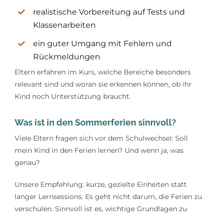
realistische Vorbereitung auf Tests und
Klassenarbeiten
ein guter Umgang mit Fehlern und
Rückmeldungen
Eltern erfahren im Kurs, welche Bereiche besonders
relevant sind und woran sie erkennen können, ob ihr
Kind noch Unterstützung braucht.
Was ist in den Sommerferien sinnvoll?
Viele Eltern fragen sich vor dem Schulwechsel: Soll
mein Kind in den Ferien lernen? Und wenn ja, was
genau?
Unsere Empfehlung: kurze, gezielte Einheiten statt
langer Lernsessions. Es geht nicht darum, die Ferien zu
verschulen. Sinnvoll ist es, wichtige Grundlagen zu