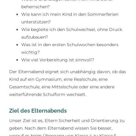
beherrschen?
Wie kann ich mein Kind in den Sommerferien
unterstützen?
Wie begleite ich den Schulwechsel, ohne Druck
aufzubauen?
Was ist in den ersten Schulwochen besonders
wichtig?
Wie viel Vorbereitung ist sinnvoll?
Der Elternabend eignet sich unabhängig davon, ob das
Kind auf ein Gymnasium, eine Realschule, eine
Gesamtschule, eine Mittelschule oder eine andere
weiterführende Schulform wechselt.
Ziel des Elternabends
Unser Ziel ist es, Eltern Sicherheit und Orientierung zu
geben. Nach dem Elternabend wissen Sie besser,
worauf es beim Übergang von Klasse 4 zu Klasse 5