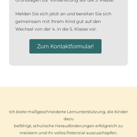
Melden Sie sich jetzt an und bereiten Sie sich
gemeinsam mit Ihrem Kind gut auf den
Wechsel von der 4. in die 5. Klasse vor.
Zum Kontaktformular!
Ich biete maßgeschneiderte Lernunterstützung, die Kinder
dazu
befähigt, schulische Herausforderungen erfolgreich zu
meistern und ihr volles Potenzial auszuschöpfen.